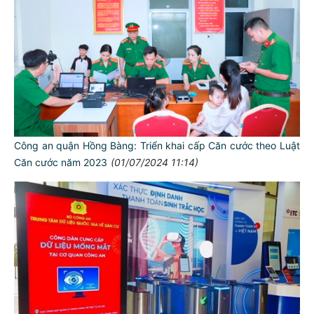
Công an quận Hồng Bàng: Triển khai cấp Căn cước theo Luật
Căn cước năm 2023
(01/07/2024 11:14)