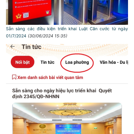
Sẵn sàng các điều kiện triển khai Luật Căn cước từ ngày
01/7/2024
(30/06/2024 15:35)