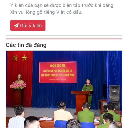
Ý kiến của bạn sẽ được biên tập trước khi đăng.
Xin vui lòng gõ tiếng Việt có dấu.
Gửi ý kiến
Các tin đã đăng