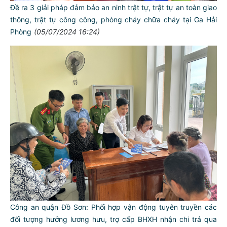
Đề ra 3 giải pháp đảm bảo an ninh trật tự, trật tự an toàn giao
thông, trật tự công công, phòng cháy chữa cháy tại Ga Hải
Phòng
(05/07/2024 16:24)
Công an quận Đồ Sơn: Phối hợp vận động tuyên truyền các
đối tượng hưởng lương hưu, trợ cấp BHXH nhận chi trả qua