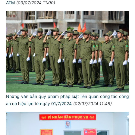
ATM
(03/07/2024 11:00)
Những văn bản quy phạm pháp luật liên quan công tác công
an có hiệu lực từ ngày 01/7/2024
(02/07/2024 11:48)