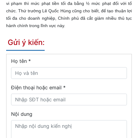
vi phạm thì mức phạt tiền tối đa bằng ½ mức phạt đối với tổ
chức. Thứ trưởng Lê Quốc Hùng cũng cho biết, để tạo thuận lợi
tối đa cho doanh nghiệp, Chính phủ đã cắt giảm nhiều thủ tục
hành chính trong lĩnh vực này.
Gửi ý kiến:
Họ tên
*
Điện thoại hoặc email *
Nội dung