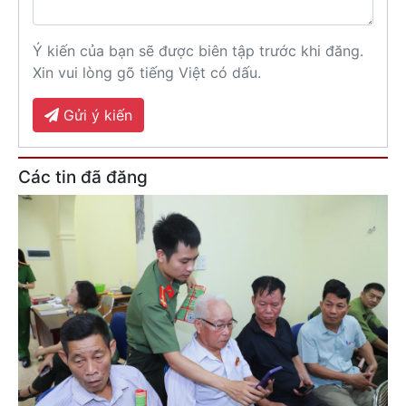
Ý kiến của bạn sẽ được biên tập trước khi đăng.
Xin vui lòng gõ tiếng Việt có dấu.
Gửi ý kiến
Các tin đã đăng