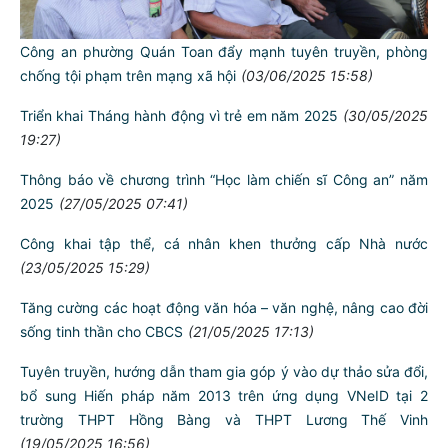
Công an phường Quán Toan đẩy mạnh tuyên truyền, phòng
chống tội phạm trên mạng xã hội
(03/06/2025 15:58)
Triển khai Tháng hành động vì trẻ em năm 2025
(30/05/2025
19:27)