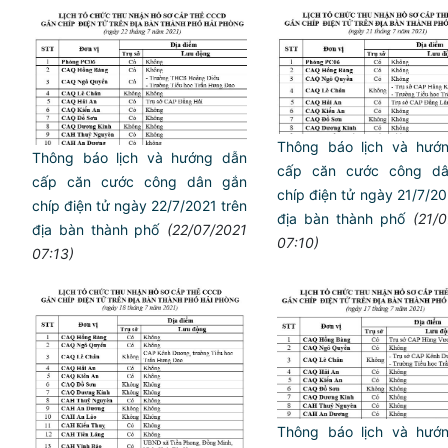
Thông báo lịch và hướ
Thông báo lịch và hướng dẫn
cấp căn cước công dâ
cấp căn cước công dân gắn
chíp điện tử ngày 21/7/2
chíp điện tử ngày 22/7/2021 trên
địa bàn thành phố
(21/
địa bàn thành phố
(22/07/2021
07:10)
07:13)
Thông báo lịch và hướ