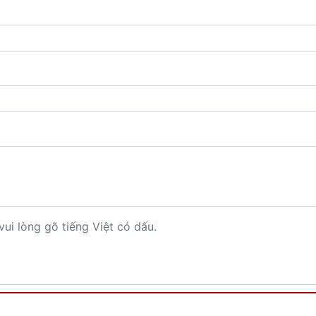
vui lòng gõ tiếng Việt có dấu.