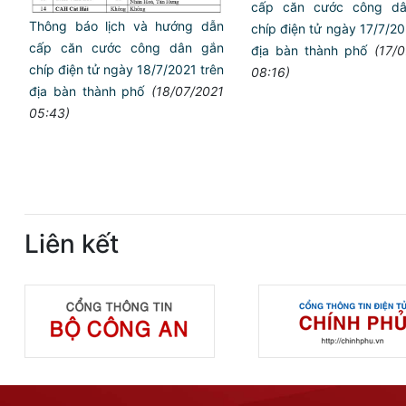
cấp căn cước công dâ
Thông báo lịch và hướng dẫn
chíp điện tử ngày 17/7/2
cấp căn cước công dân gắn
địa bàn thành phố
(17/
chíp điện tử ngày 18/7/2021 trên
08:16)
địa bàn thành phố
(18/07/2021
05:43)
Liên kết