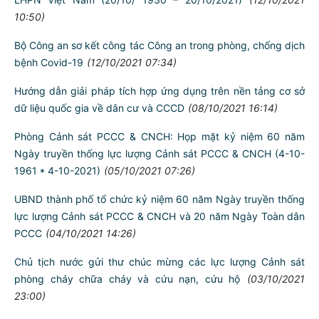
10:50)
Bộ Công an sơ kết công tác Công an trong phòng, chống dịch
bệnh Covid-19
(12/10/2021 07:34)
Hướng dẫn giải pháp tích hợp ứng dụng trên nền tảng cơ sở
dữ liệu quốc gia về dân cư và CCCD
(08/10/2021 16:14)
Phòng Cảnh sát PCCC & CNCH: Họp mặt kỷ niệm 60 năm
Ngày truyền thống lực lượng Cảnh sát PCCC & CNCH (4-10-
1961 * 4-10-2021)
(05/10/2021 07:26)
UBND thành phố tổ chức kỷ niệm 60 năm Ngày truyền thống
lực lượng Cảnh sát PCCC & CNCH và 20 năm Ngày Toàn dân
PCCC
(04/10/2021 14:26)
Chủ tịch nước gửi thư chúc mừng các lực lượng Cảnh sát
phòng cháy chữa cháy và cứu nạn, cứu hộ
(03/10/2021
23:00)