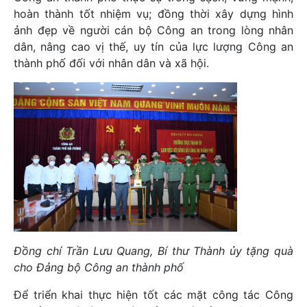
hoàn thành tốt nhiệm vụ; đồng thời xây dựng hình
ảnh đẹp về người cán bộ Công an trong lòng nhân
dân, nâng cao vị thế, uy tín của lực lượng Công an
thành phố đối với nhân dân và xã hội.
Đồng chí Trần Lưu Quang, Bí thư Thành ủy tặng quà
cho Đảng bộ Công an thành phố
Để triển khai thực hiện tốt các mặt công tác Công