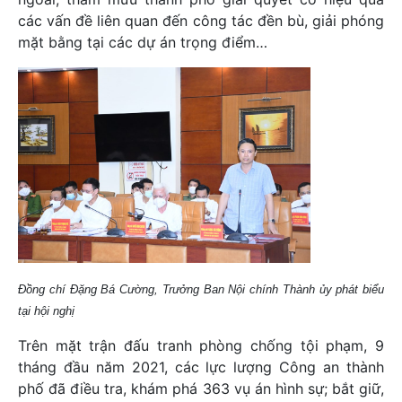
các vấn đề liên quan đến công tác đền bù, giải phóng
mặt bằng tại các dự án trọng điểm…
Đồng chí Đặng Bá Cường, Trưởng Ban Nội chính Thành ủy phát biểu
tại hội nghị
Trên mặt trận đấu tranh phòng chống tội phạm, 9
tháng đầu năm 2021, các lực lượng Công an thành
phố đã điều tra, khám phá 363 vụ án hình sự; bắt giữ,