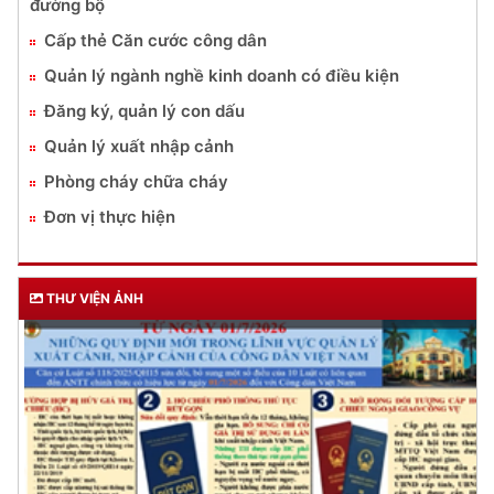
đường bộ
Cấp thẻ Căn cước công dân
Quản lý ngành nghề kinh doanh có điều kiện
Đăng ký, quản lý con dấu
Quản lý xuất nhập cảnh
Phòng cháy chữa cháy
Đơn vị thực hiện
THƯ VIỆN ẢNH