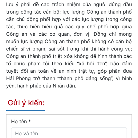
lưu ý phải đề cao trách nhiệm của người đứng đầu
trong công tác cán bộ; lực lượng Công an thành phố
cần chủ động phối hợp với các lực lượng trong công
tác, thực hiện hiệu quả các quy chế phối hợp giữa
Công an và các cơ quan, đơn vị. Đồng chí mong
muốn lực lượng Công an thành phố không có cán bộ
chiến sĩ vi phạm, sai sót trong khi thi hành công vụ;
Công an thành phố triệt xóa không để hình thành các
tổ chức phạm tội theo kiểu “xã hội đen”, bảo đảm
tuyệt đối an toàn về an ninh trật tự, góp phần đưa
Hải Phòng trở thành “thành phố đáng sống”, vì bình
yên, hạnh phúc của Nhân dân.
Gửi ý kiến:
Họ tên
*