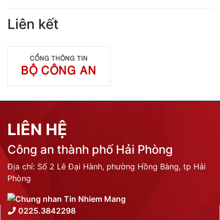
Liên kết
LIÊN HỆ
Công an thành phố Hải Phòng
Địa chỉ: Số 2 Lê Đại Hành, phường Hồng Bàng, tp Hải
Phòng
0225.3842298