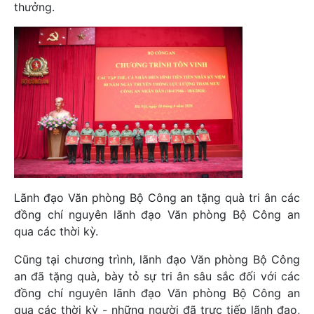
thưởng.
Lãnh đạo Văn phòng Bộ Công an tặng quà tri ân các
đồng chí nguyên lãnh đạo Văn phòng Bộ Công an
qua các thời kỳ.
Cũng tại chương trình, lãnh đạo Văn phòng Bộ Công
an đã tặng quà, bày tỏ sự tri ân sâu sắc đối với các
đồng chí nguyên lãnh đạo Văn phòng Bộ Công an
qua các thời kỳ - những người đã trực tiếp lãnh đạo,