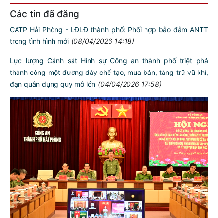
Các tin đã đăng
CATP Hải Phòng - LĐLĐ thành phố: Phối hợp bảo đảm ANTT
trong tình hình mới
(08/04/2026 14:18)