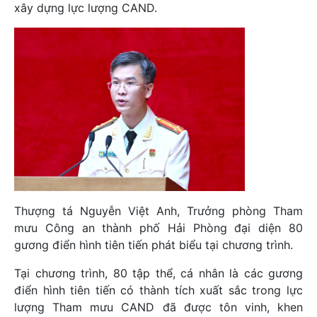
xây dựng lực lượng CAND.
Thượng tá Nguyễn Việt Anh, Trưởng phòng Tham
mưu Công an thành phố Hải Phòng đại diện 80
gương điển hình tiên tiến phát biểu tại chương trình.
Tại chương trình, 80 tập thể, cá nhân là các gương
điển hình tiên tiến có thành tích xuất sắc trong lực
lượng Tham mưu CAND đã được tôn vinh, khen