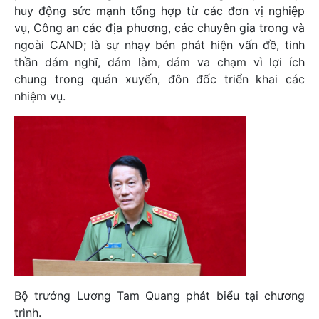
huy động sức mạnh tổng hợp từ các đơn vị nghiệp
vụ, Công an các địa phương, các chuyên gia trong và
ngoài CAND; là sự nhạy bén phát hiện vấn đề, tinh
thần dám nghĩ, dám làm, dám va chạm vì lợi ích
chung trong quán xuyến, đôn đốc triển khai các
nhiệm vụ.
Bộ trưởng Lương Tam Quang phát biểu tại chương
trình.