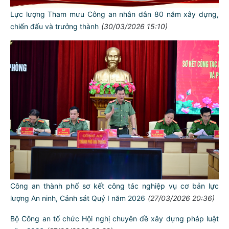
Công an thành phố sơ kết công tác quý 1 năm 2026: Phạm
pháp hình sự toàn thành phố giảm 22,3%
(02/04/2026 10:51)