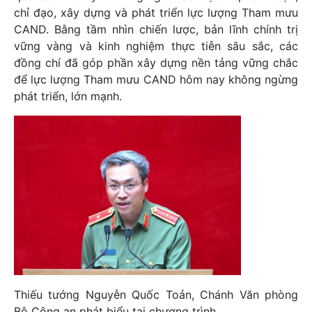
chỉ đạo, xây dựng và phát triển lực lượng Tham mưu
CAND. Bằng tầm nhìn chiến lược, bản lĩnh chính trị
vững vàng và kinh nghiệm thực tiễn sâu sắc, các
đồng chí đã góp phần xây dựng nền tảng vững chắc
để lực lượng Tham mưu CAND hôm nay không ngừng
phát triển, lớn mạnh.
Thiếu tướng Nguyễn Quốc Toản, Chánh Văn phòng
Bộ Công an phát biểu tại chương trình.