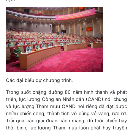
Các đại biểu dự chương trình.
Trong suốt chặng đường 80 năm hình thành và phát
triển, lực lượng Công an Nhân dân (CAND) nói chung
và lực lượng Tham mưu CAND nói riêng đã đạt được
nhiều chiến công, thành tích vô cùng vẻ vang, rực rỡ.
Trải qua các giai đoạn cách mạng, dù thời chiến hay
thời bình, lực lượng Tham mưu luôn phát huy truyền