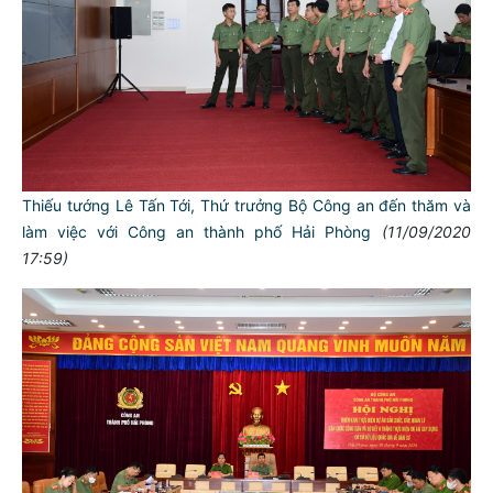
Thiếu tướng Lê Tấn Tới, Thứ trưởng Bộ Công an đến thăm và
làm việc với Công an thành phố Hải Phòng
(11/09/2020
17:59)