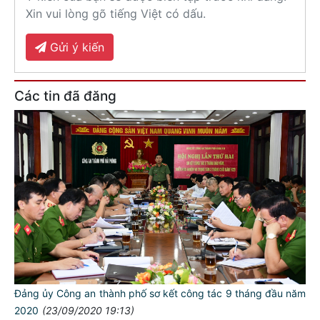
Xin vui lòng gõ tiếng Việt có dấu.
Gửi ý kiến
Các tin đã đăng
Đảng ủy Công an thành phố sơ kết công tác 9 tháng đầu năm
2020
(23/09/2020 19:13)