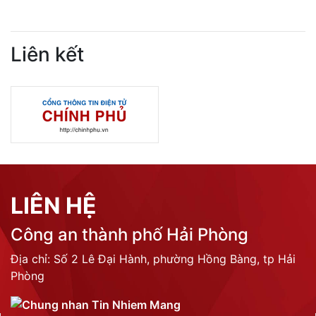
Liên kết
LIÊN HỆ
Công an thành phố Hải Phòng
Địa chỉ: Số 2 Lê Đại Hành, phường Hồng Bàng, tp Hải
Phòng