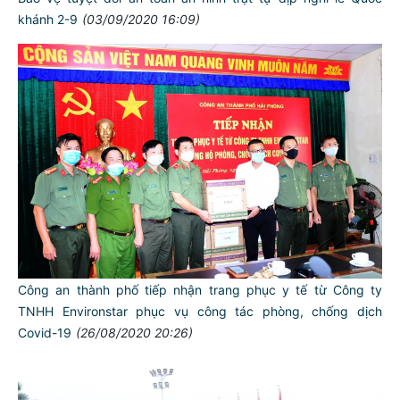
khánh 2-9
(03/09/2020 16:09)
Công an thành phố tiếp nhận trang phục y tế từ Công ty
TNHH Environstar phục vụ công tác phòng, chống dịch
Covid-19
(26/08/2020 20:26)