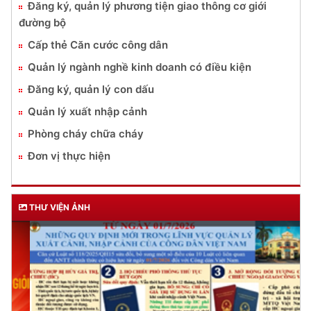
Đăng ký, quản lý phương tiện giao thông cơ giới
đường bộ
Cấp thẻ Căn cước công dân
Quản lý ngành nghề kinh doanh có điều kiện
Đăng ký, quản lý con dấu
Quản lý xuất nhập cảnh
Phòng cháy chữa cháy
Đơn vị thực hiện
THƯ VIỆN ẢNH