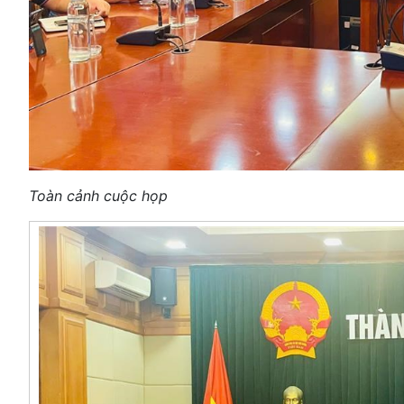
Toàn cảnh cuộc họp