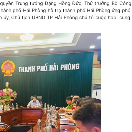
quyền Trung tướng Đặng Hồng Đức, Thứ trưởng Bộ Công
 thành phố Hải Phòng hỗ trợ thành phố Hải Phòng ứng ph
, Chủ tịch UBND TP Hải Phòng chủ trì cuộc họp; cùng dư