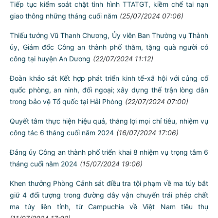
Tiếp tục kiểm soát chặt tình hình TTATGT, kiềm chế tai nạn
giao thông những tháng cuối năm
(25/07/2024 07:06)
Thiếu tướng Vũ Thanh Chương, Ủy viên Ban Thường vụ Thành
ủy, Giám đốc Công an thành phố thăm, tặng quà người có
công tại huyện An Dương
(22/07/2024 11:12)