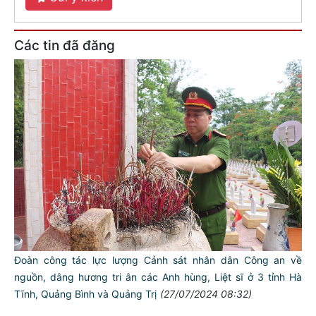
Các tin đã đăng
Đoàn công tác lực lượng Cảnh sát nhân dân Công an về
nguồn, dâng hương tri ân các Anh hùng, Liệt sĩ ở 3 tỉnh Hà
Tĩnh, Quảng Bình và Quảng Trị
(27/07/2024 08:32)