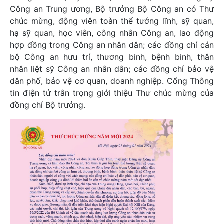
Công an Trung ương, Bộ trưởng Bộ Công an có Thư
chúc mừng, động viên toàn thể tướng lĩnh, sỹ quan,
hạ sỹ quan, học viên, công nhân Công an, lao động
hợp đồng trong Công an nhân dân; các đồng chí cán
bộ Công an hưu trí, thương binh, bệnh binh, thân
nhân liệt sỹ Công an nhân dân; các đồng chí bảo vệ
dân phố, bảo vệ cơ quan, doanh nghiệp. Cổng Thông
tin điện tử trân trọng giới thiệu Thư chúc mừng của
đồng chí Bộ trưởng.