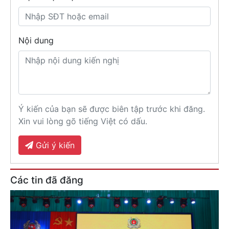
Nội dung
Ý kiến của bạn sẽ được biên tập trước khi đăng.
Xin vui lòng gõ tiếng Việt có dấu.
Gửi ý kiến
Các tin đã đăng