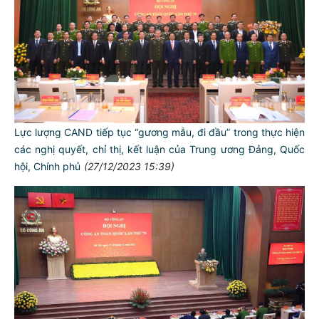
Lực lượng CAND tiếp tục “gương mẫu, đi đầu” trong thực hiện
các nghị quyết, chỉ thị, kết luận của Trung ương Đảng, Quốc
hội, Chính phủ
(27/12/2023 15:39)