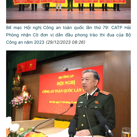
Bế mạc Hội nghị Công an toàn quốc lần thứ 79: CATP Hải
Phòng nhận Cờ đơn vị dẫn đầu phong trào thi đua của Bộ
Công an năm 2023
(29/12/2023 08:26)