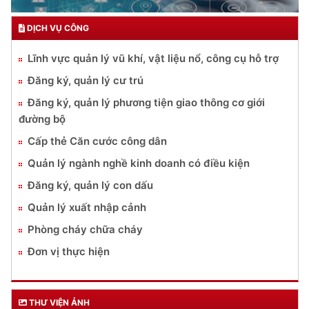
DỊCH VỤ CÔNG
Lĩnh vực quản lý vũ khí, vật liệu nổ, công cụ hỗ trợ
Đăng ký, quản lý cư trú
Đăng ký, quản lý phương tiện giao thông cơ giới
đường bộ
Cấp thẻ Căn cước công dân
Quản lý ngành nghề kinh doanh có điều kiện
Đăng ký, quản lý con dấu
Quản lý xuất nhập cảnh
Phòng cháy chữa cháy
Đơn vị thực hiện
THƯ VIỆN ẢNH