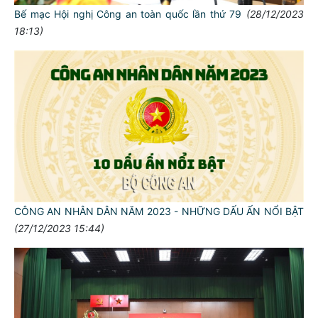
Bế mạc Hội nghị Công an toàn quốc lần thứ 79
(28/12/2023
18:13)
CÔNG AN NHÂN DÂN NĂM 2023 - NHỮNG DẤU ẤN NỔI BẬT
(27/12/2023 15:44)