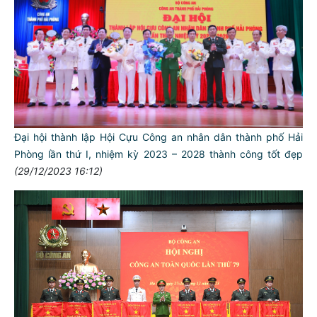
Đại hội thành lập Hội Cựu Công an nhân dân thành phố Hải
Phòng lần thứ I, nhiệm kỳ 2023 – 2028 thành công tốt đẹp
(29/12/2023 16:12)