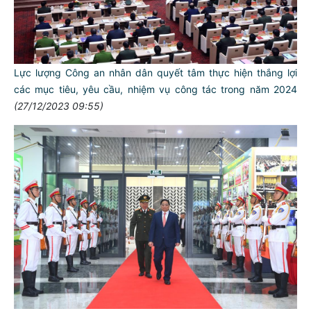
Lực lượng Công an nhân dân quyết tâm thực hiện thắng lợi
các mục tiêu, yêu cầu, nhiệm vụ công tác trong năm 2024
(27/12/2023 09:55)