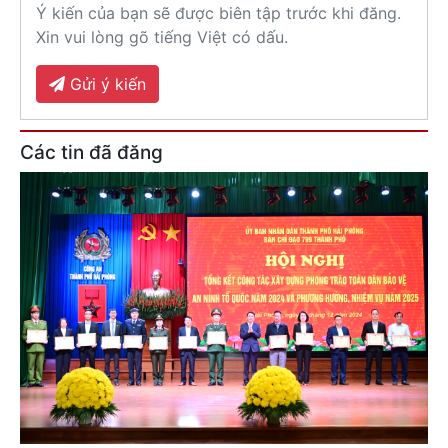
Ý kiến của bạn sẽ được biên tập trước khi đăng.
Xin vui lòng gõ tiếng Việt có dấu.
Gửi ý kiến
Các tin đã đăng