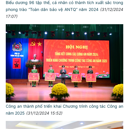
Biểu dương 96 tập thể, cá nhân có thành tích xuất sắc trong
phong trào “Toàn dân bảo vệ ANTQ” năm 2024
(31/12/2024
17:07)
Công an thành phố triển khai Chương trình công tác Công an
năm 2025
(31/12/2024 15:52)