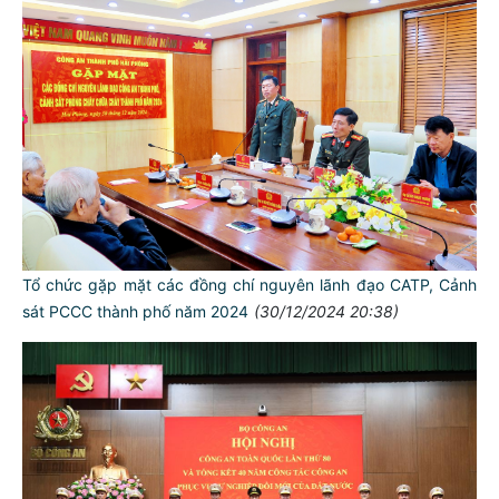
Tổ chức gặp mặt các đồng chí nguyên lãnh đạo CATP, Cảnh
sát PCCC thành phố năm 2024
(30/12/2024 20:38)