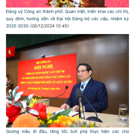
Đảng uỷ Công an thành phố: Quán triệt, triển khai các chỉ thị,
quy định, hướng dẫn về Đại hội Đảng bộ các cấp, nhiệm kỳ
2025-2030
(26/12/2024 15:45)
Gương mẫu đi đầu, tăng tốc bứt phá thực hiện các chủ