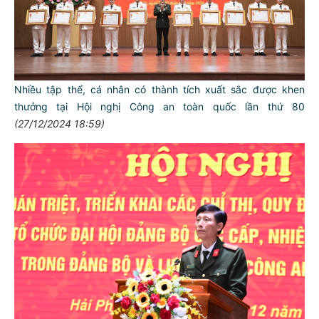
Nhiều tập thể, cá nhân có thành tích xuất sắc được khen
thưởng tại Hội nghị Công an toàn quốc lần thứ 80
(27/12/2024 18:59)