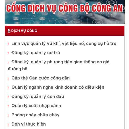
DỊCH VỤ CÔNG
Lĩnh vực quản lý vũ khí, vật liệu nổ, công cụ hỗ trợ
Đăng ký, quản lý cư trú
Đăng ký, quản lý phương tiện giao thông cơ giới
đường bộ
Cấp thẻ Căn cước công dân
Quản lý ngành nghề kinh doanh có điều kiện
Đăng ký, quản lý con dấu
Quản lý xuất nhập cảnh
Phòng cháy chữa cháy
Đơn vị thực hiện