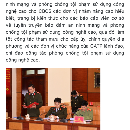
ninh mạng và phòng chống tội phạm sử dụng công
nghệ cao cho CBCS các đơn vị nhằm nâng cao hiểu
biết, trang bị kiến thức cho các báo cáo viên cơ sở
về tuyên truyền bảo đảm an ninh mạng và phòng
chống tội phạm sử dụng công nghệ cao, qua đó làm
tốt công tác tham mưu cho cấp ủy, chính quyền địa
phương và các đơn vị chức năng của CATP lãnh đạo,
chỉ đạo công tác phòng chống tội phạm sử dụng
công nghệ cao.