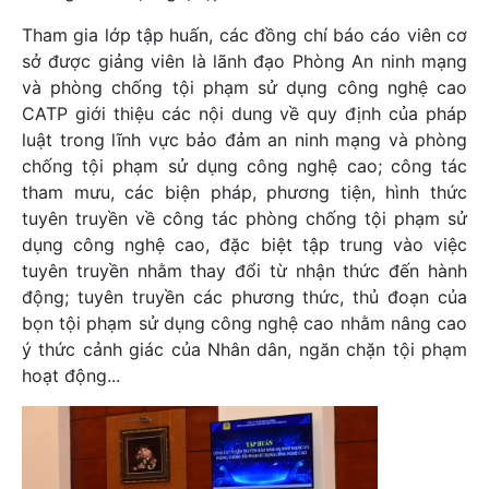
Tham gia lớp tập huấn, các đồng chí báo cáo viên cơ
sở được giảng viên là lãnh đạo Phòng An ninh mạng
và phòng chống tội phạm sử dụng công nghệ cao
CATP giới thiệu các nội dung về quy định của pháp
luật trong lĩnh vực bảo đảm an ninh mạng và phòng
chống tội phạm sử dụng công nghệ cao; công tác
tham mưu, các biện pháp, phương tiện, hình thức
tuyên truyền về công tác phòng chống tội phạm sử
dụng công nghệ cao, đặc biệt tập trung vào việc
tuyên truyền nhằm thay đổi từ nhận thức đến hành
động; tuyên truyền các phương thức, thủ đoạn của
bọn tội phạm sử dụng công nghệ cao nhằm nâng cao
ý thức cảnh giác của Nhân dân, ngăn chặn tội phạm
hoạt động...