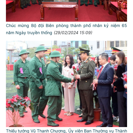
Chúc mừng Bộ đội Biên phòng thành phố nhân kỷ niệm 65
năm Ngày truyền thống
(29/02/2024 15:09)
Thiếu tướng Vũ Thanh Chương, Ủy viên Ban Thường vụ Thành