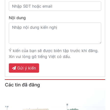
Nội dung
Ý kiến của bạn sẽ được biên tập trước khi đăng.
Xin vui lòng gõ tiếng Việt có dấu.
Gửi ý kiến
Các tin đã đăng