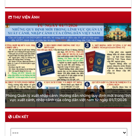
THƯ VIỆN ẢNH
Phòng Quản lý xuất nhập cảnh: Hướng dẫn những quy định mới trong lĩnh
vực xuất cảnh, nhập cảnh của công dân việt nam từ ngày 01/7/2026
LIÊN KẾT