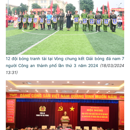
12 đội bóng tranh tài tại Vòng chung kết Giải bóng đá nam 7
người Công an thành phố lần thứ 3 năm 2024
(18/03/2024
13:31)