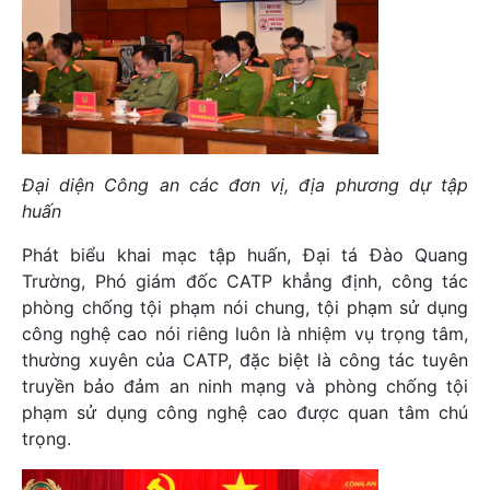
Đại diện Công an các đơn vị, địa phương dự tập
huấn
Phát biểu khai mạc tập huấn, Đại tá Đào Quang
Trường, Phó giám đốc CATP khẳng định, công tác
phòng chống tội phạm nói chung, tội phạm sử dụng
công nghệ cao nói riêng luôn là nhiệm vụ trọng tâm,
thường xuyên của CATP, đặc biệt là công tác tuyên
truyền bảo đảm an ninh mạng và phòng chống tội
phạm sử dụng công nghệ cao được quan tâm chú
trọng.