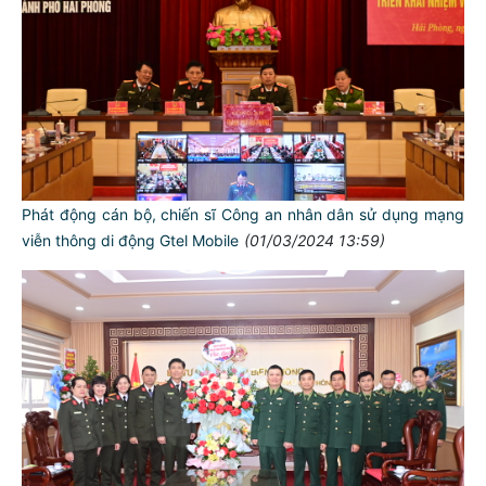
Phát động cán bộ, chiến sĩ Công an nhân dân sử dụng mạng
viễn thông di động Gtel Mobile
(01/03/2024 13:59)