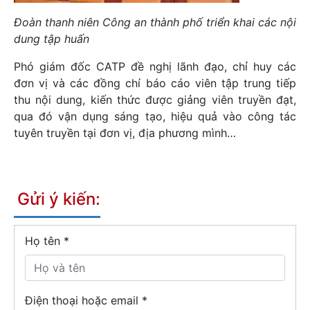
Đoàn thanh niên Công an thành phố triển khai các nội
dung tập huấn
Phó giám đốc CATP đề nghị lãnh đạo, chỉ huy các
đơn vị và các đồng chí báo cáo viên tập trung tiếp
thu nội dung, kiến thức được giảng viên truyền đạt,
qua đó vận dụng sáng tạo, hiệu quả vào công tác
tuyên truyền tại đơn vị, địa phương mình…
Gửi ý kiến:
Họ tên
*
Điện thoại hoặc email *