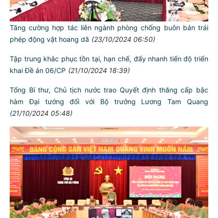
Tăng cường hợp tác liên ngành phòng chống buôn bán trái
phép động vật hoang dã
(23/10/2024 06:50)
Tập trung khắc phục tồn tại, hạn chế, đẩy nhanh tiến độ triển
khai Đề án 06/CP
(21/10/2024 18:39)