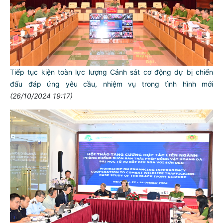
Tiếp tục kiện toàn lực lượng Cảnh sát cơ động dự bị chiến
đấu đáp ứng yêu cầu, nhiệm vụ trong tình hình mới
(26/10/2024 19:17)