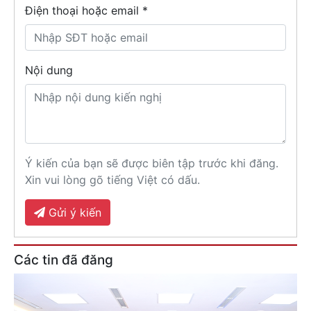
Điện thoại hoặc email *
Nội dung
Ý kiến của bạn sẽ được biên tập trước khi đăng.
Xin vui lòng gõ tiếng Việt có dấu.
Gửi ý kiến
Các tin đã đăng