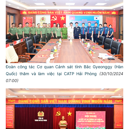
Đoàn công tác Cơ quan Cảnh sát tỉnh Bắc Gyeonggy (Hàn
Quốc) thăm và làm việc tại CATP Hải Phòng
(30/10/2024
07:00)