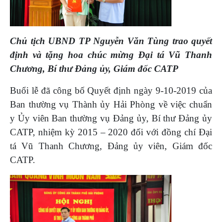
Chủ tịch UBND TP Nguyễn Văn Tùng trao quyết
định và tặng hoa chúc mừng Đại tá Vũ Thanh
Chương, Bí thư Đảng ủy, Giám đốc CATP
Buổi lễ đã công bố Quyết định ngày 9-10-2019 của
Ban thường vụ Thành ủy Hải Phòng về việc chuẩn
y Ủy viên Ban thường vụ Đảng ủy, Bí thư Đảng ủy
CATP, nhiệm kỳ 2015 – 2020 đối với đồng chí Đại
tá Vũ Thanh Chương, Đảng ủy viên, Giám đốc
CATP.