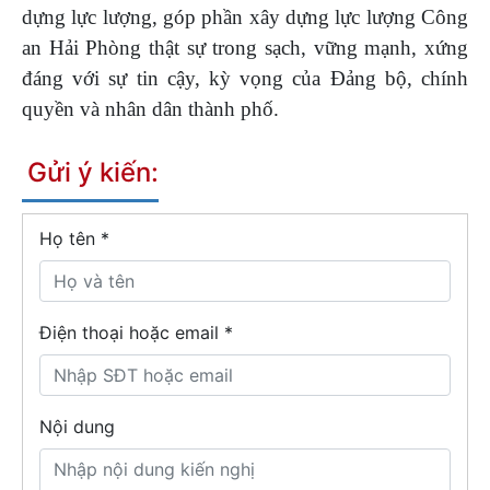
dựng lực lượng, góp phần xây dựng lực lượng Công
an Hải Phòng thật sự trong sạch, vững mạnh, xứng
đáng với sự tin cậy, kỳ vọng của Đảng bộ, chính
quyền và nhân dân thành phố.
Gửi ý kiến:
Họ tên
*
Điện thoại hoặc email *
Nội dung