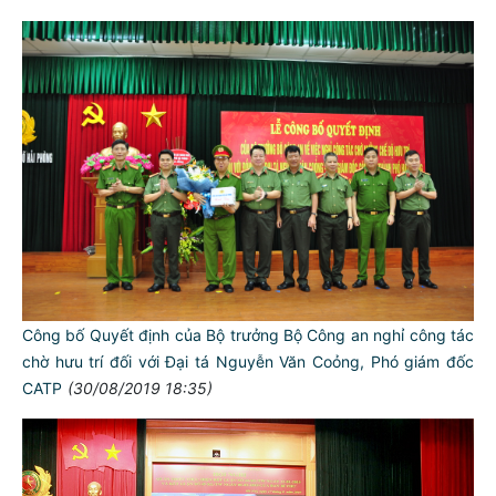
Công bố Quyết định của Bộ trưởng Bộ Công an nghỉ công tác
chờ hưu trí đối với Đại tá Nguyễn Văn Coỏng, Phó giám đốc
CATP
(30/08/2019 18:35)