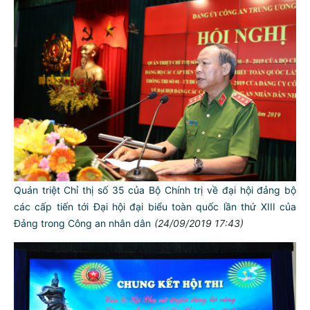
Quán triệt Chỉ thị số 35 của Bộ Chính trị về đại hội đảng bộ
các cấp tiến tới Đại hội đại biểu toàn quốc lần thứ XIII của
Đảng trong Công an nhân dân
(24/09/2019 17:43)