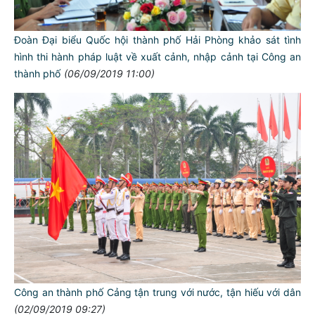
Đoàn Đại biểu Quốc hội thành phố Hải Phòng khảo sát tình
hình thi hành pháp luật về xuất cảnh, nhập cảnh tại Công an
thành phố
(06/09/2019 11:00)
Công an thành phố Cảng tận trung với nước, tận hiếu với dân
(02/09/2019 09:27)