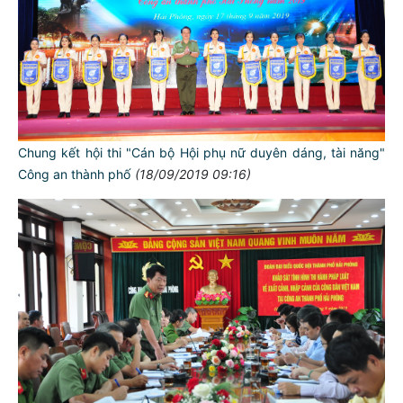
Chung kết hội thi "Cán bộ Hội phụ nữ duyên dáng, tài năng"
Công an thành phố
(18/09/2019 09:16)