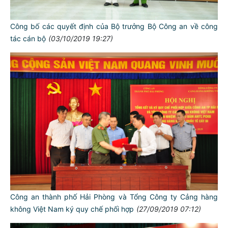
Công bố các quyết định của Bộ trưởng Bộ Công an về công
tác cán bộ
(03/10/2019 19:27)
Công an thành phố Hải Phòng và Tổng Công ty Cảng hàng
không Việt Nam ký quy chế phối hợp
(27/09/2019 07:12)