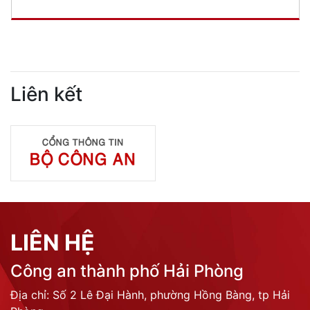
Liên kết
LIÊN HỆ
Công an thành phố Hải Phòng
Địa chỉ: Số 2 Lê Đại Hành, phường Hồng Bàng, tp Hải