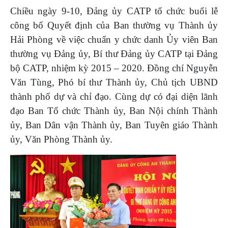
Chiều ngày 9-10, Đảng ủy CATP tổ chức buổi lễ
công bố Quyết định của Ban thường vụ Thành ủy
Hải Phòng về việc chuẩn y chức danh Ủy viên Ban
thường vụ Đảng ủy, Bí thư Đảng ủy CATP tại Đảng
bộ CATP, nhiệm kỳ 2015 – 2020. Đồng chí Nguyễn
Văn Tùng, Phó bí thư Thành ủy, Chủ tịch UBND
thành phố dự và chỉ đạo. Cùng dự có đại diện lãnh
đạo Ban Tổ chức Thành ủy, Ban Nội chính Thành
ủy, Ban Dân vận Thành ủy, Ban Tuyên giáo Thành
ủy, Văn Phòng Thành ủy.