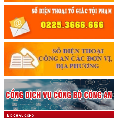
DỊCH VỤ CÔNG