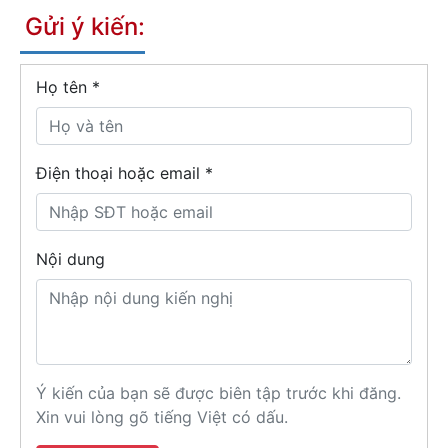
Gửi ý kiến:
Họ tên
*
Điện thoại hoặc email *
Nội dung
Ý kiến của bạn sẽ được biên tập trước khi đăng.
Xin vui lòng gõ tiếng Việt có dấu.