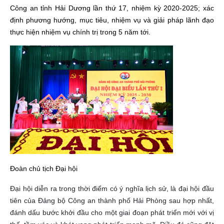
Công an tỉnh Hải Dương lần thứ 17, nhiệm kỳ 2020-2025; xác
định phương hướng, mục tiêu, nhiệm vụ và giải pháp lãnh đạo
thực hiện nhiệm vụ chính trị trong 5 năm tới.
Đoàn chủ tịch Đại hội
Đại hội diễn ra trong thời điểm có ý nghĩa lịch sử, là đại hội đầu
tiên của Đảng bộ Công an thành phố Hải Phòng sau hợp nhất,
đánh dấu bước khởi đầu cho một giai đoạn phát triển mới với vị