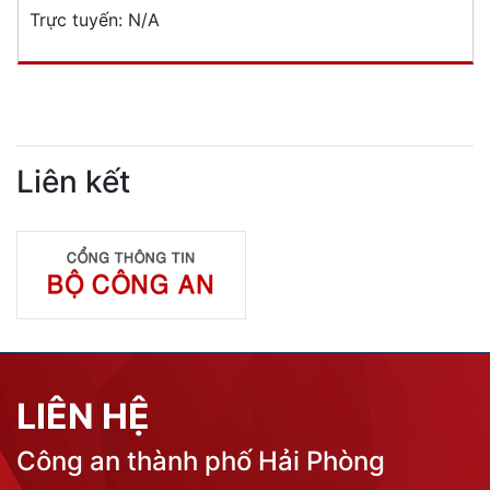
Trực tuyến:
N/A
Liên kết
LIÊN HỆ
Công an thành phố Hải Phòng