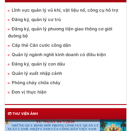
Lĩnh vực quản lý vũ khí, vật liệu nổ, công cụ hỗ trợ
Đăng ký, quản lý cư trú
Đăng ký, quản lý phương tiện giao thông cơ giới
đường bộ
Cấp thẻ Căn cước công dân
Quản lý ngành nghề kinh doanh có điều kiện
Đăng ký, quản lý con dấu
Quản lý xuất nhập cảnh
Phòng cháy chữa cháy
Đơn vị thực hiện
THƯ VIỆN ẢNH