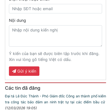
Nội dung
Ý kiến của bạn sẽ được biên tập trước khi đăng.
Xin vui lòng gõ tiếng Việt có dấu.
Gửi ý kiến
Các tin đã đăng