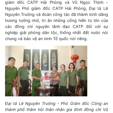
giám đốc CATP Hải Phòng và Vũ Ngọc Thịnh -
Nguyên Phó giám đốc CATP Hải Phòng, Đại tá Lê
Nguyên Trường và đoàn công tác đã thành kính dâng
hương tưởng nhớ, tri ân những cống hiến to lớn của
các đồng chí nguyên lãnh đạo CATP đối với sự
nghiệp giải phóng dân tộc, thống nhất đất nước nói
chung và bảo vệ an ninh Tổ quốc nói riêng.
Đại tá Lê Nguyên Trường - Phó Giám đốc Công an
thành phố thăm hỏi thân nhân gia đình đồng chí Vũ