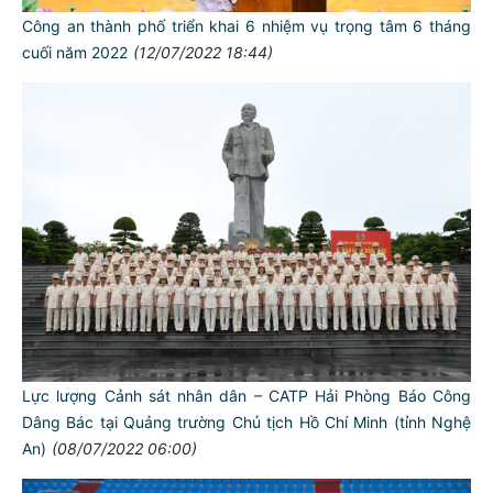
Công an thành phố triển khai 6 nhiệm vụ trọng tâm 6 tháng
cuối năm 2022
(12/07/2022 18:44)
Lực lượng Cảnh sát nhân dân – CATP Hải Phòng Báo Công
Dâng Bác tại Quảng trường Chủ tịch Hồ Chí Minh (tỉnh Nghệ
An)
(08/07/2022 06:00)