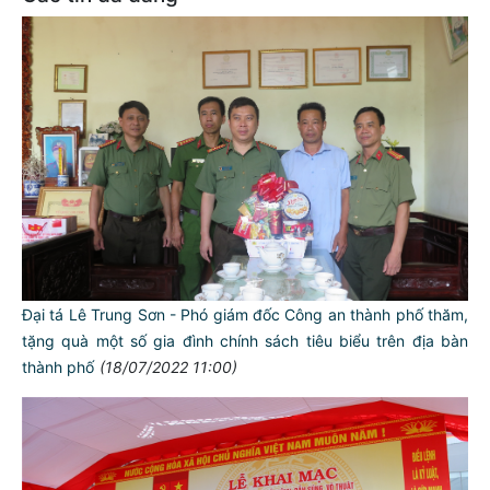
Đại tá Lê Trung Sơn - Phó giám đốc Công an thành phố thăm,
tặng quà một số gia đình chính sách tiêu biểu trên địa bàn
thành phố
(18/07/2022 11:00)