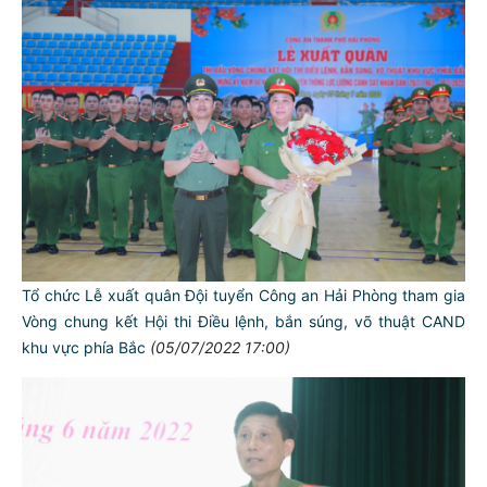
Tổ chức Lễ xuất quân Đội tuyển Công an Hải Phòng tham gia
Vòng chung kết Hội thi Điều lệnh, bắn súng, võ thuật CAND
khu vực phía Bắc
(05/07/2022 17:00)