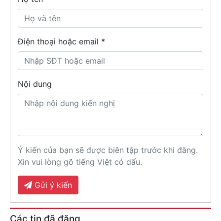
Điện thoại hoặc email *
Nội dung
Ý kiến của bạn sẽ được biên tập trước khi đăng.
Xin vui lòng gõ tiếng Việt có dấu.
Gửi ý kiến
Các tin đã đăng