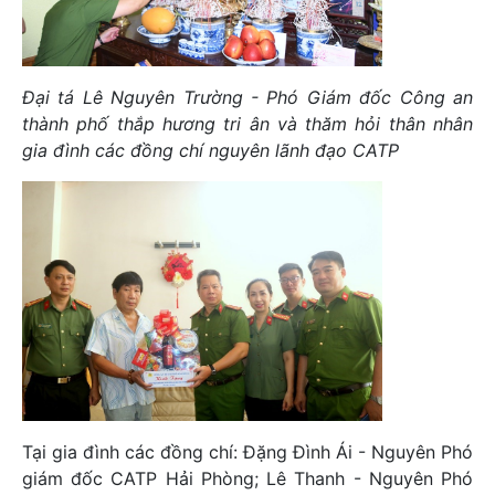
Đại tá Lê Nguyên Trường - Phó Giám đốc Công an
thành phố thắp hương tri ân và thăm hỏi thân nhân
gia đình các đồng chí nguyên lãnh đạo CATP
Tại gia đình các đồng chí: Đặng Đình Ái - Nguyên Phó
giám đốc CATP Hải Phòng; Lê Thanh - Nguyên Phó