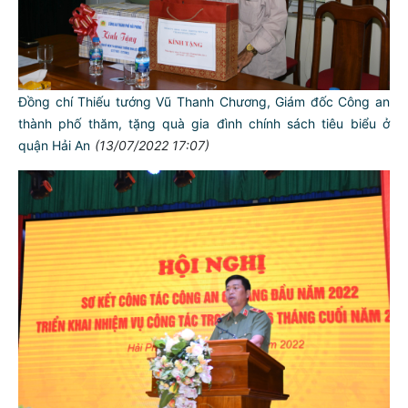
Đồng chí Thiếu tướng Vũ Thanh Chương, Giám đốc Công an
thành phố thăm, tặng quà gia đình chính sách tiêu biểu ở
quận Hải An
(13/07/2022 17:07)