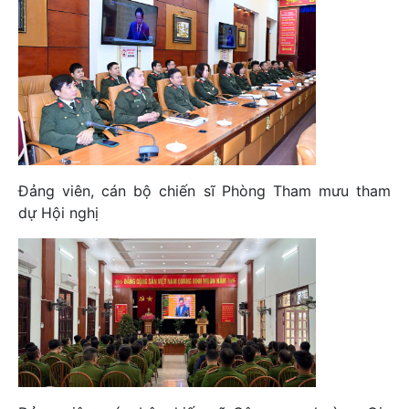
Đảng viên, cán bộ chiến sĩ Phòng Tham mưu tham
dự Hội nghị