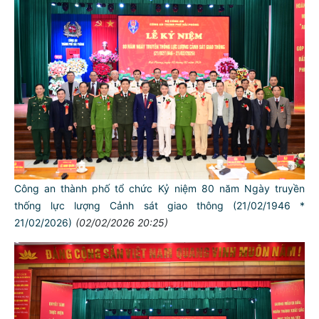
Công an thành phố tổ chức Kỷ niệm 80 năm Ngày truyền
thống lực lượng Cảnh sát giao thông (21/02/1946 *
21/02/2026)
(02/02/2026 20:25)