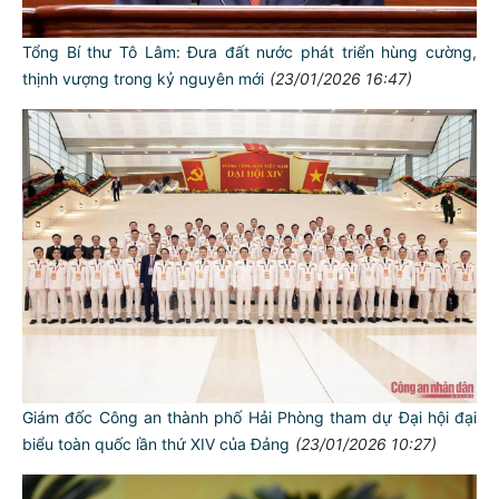
Tổng Bí thư Tô Lâm: Đưa đất nước phát triển hùng cường,
thịnh vượng trong kỷ nguyên mới
(23/01/2026 16:47)
Giám đốc Công an thành phố Hải Phòng tham dự Đại hội đại
biểu toàn quốc lần thứ XIV của Đảng
(23/01/2026 10:27)