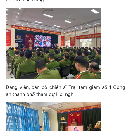
Đảng viên, cán bộ chiến sĩ Trại tạm giam số 1 Công
an thành phố tham dự Hội nghị