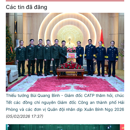
Các tin đã đăng
Thiếu tướng Bùi Quang Bình - Giám đốc CATP thăm hỏi, chúc
Tết các đồng chí nguyên Giám đốc Công an thành phố Hải
Phòng và các đơn vị Quân đội nhân dịp Xuân Bính Ngọ 2026
(05/02/2026 17:37)