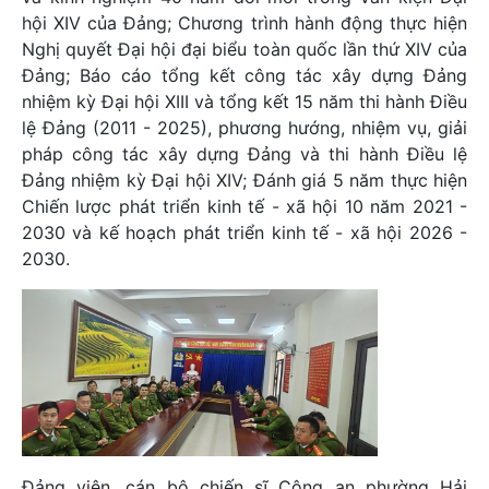
hội XIV của Đảng; Chương trình hành động thực hiện
Nghị quyết Đại hội đại biểu toàn quốc lần thứ XIV của
Đảng; Báo cáo tổng kết công tác xây dựng Đảng
nhiệm kỳ Đại hội XIII và tổng kết 15 năm thi hành Điều
lệ Đảng (2011 - 2025), phương hướng, nhiệm vụ, giải
pháp công tác xây dựng Đảng và thi hành Điều lệ
Đảng nhiệm kỳ Đại hội XIV; Đánh giá 5 năm thực hiện
Chiến lược phát triển kinh tế - xã hội 10 năm 2021 -
2030 và kế hoạch phát triển kinh tế - xã hội 2026 -
2030.
Đảng viên, cán bộ chiến sĩ Công an phường Hải