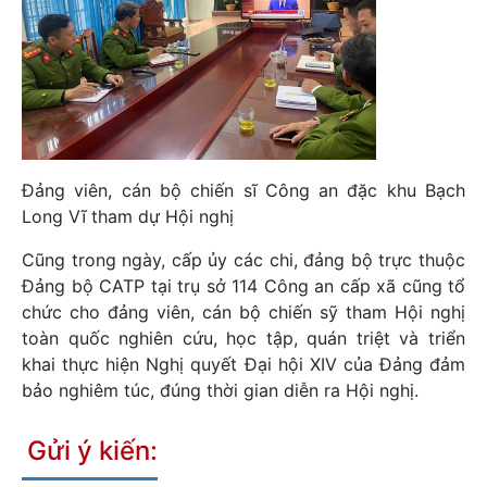
Đảng viên, cán bộ chiến sĩ Công an đặc khu Bạch
Long Vĩ tham dự Hội nghị
Cũng trong ngày, cấp ủy các chi, đảng bộ trực thuộc
Đảng bộ CATP tại trụ sở 114 Công an cấp xã cũng tổ
chức cho đảng viên, cán bộ chiến sỹ tham Hội nghị
toàn quốc nghiên cứu, học tập, quán triệt và triển
khai thực hiện Nghị quyết Đại hội XIV của Đảng đảm
bảo nghiêm túc, đúng thời gian diễn ra Hội nghị.
Gửi ý kiến: