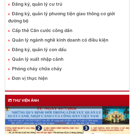
Đăng ký, quản lý cư trú
Đăng ký, quản lý phương tiện giao thông cơ giới
đường bộ
Cấp thẻ Căn cước công dân
Quản lý ngành nghề kinh doanh có điều kiện
Đăng ký, quản lý con dấu
Quản lý xuất nhập cảnh
Phòng cháy chữa cháy
Đơn vị thực hiện
THƯ VIỆN ẢNH