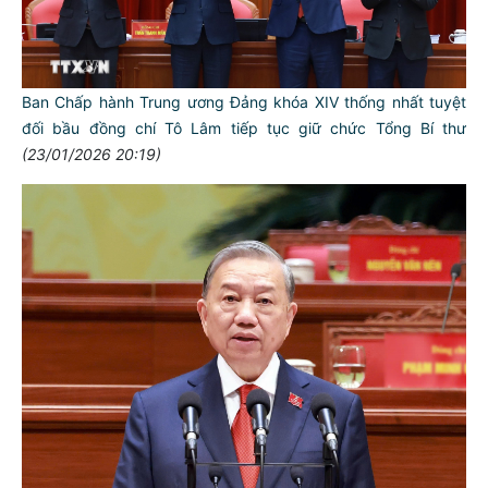
Ban Chấp hành Trung ương Đảng khóa XIV thống nhất tuyệt
đối bầu đồng chí Tô Lâm tiếp tục giữ chức Tổng Bí thư
(23/01/2026 20:19)