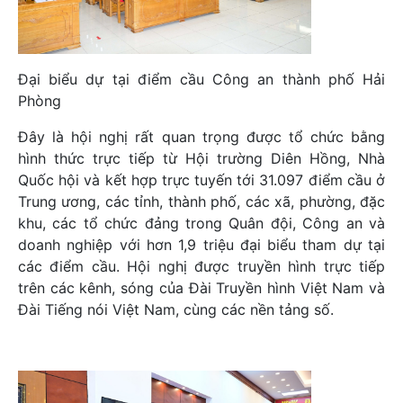
Đại biểu dự tại điểm cầu Công an thành phố Hải
Phòng
Đây là hội nghị rất quan trọng được tổ chức bằng
hình thức trực tiếp từ Hội trường Diên Hồng, Nhà
Quốc hội và kết hợp trực tuyến tới 31.097 điểm cầu ở
Trung ương, các tỉnh, thành phố, các xã, phường, đặc
khu, các tổ chức đảng trong Quân đội, Công an và
doanh nghiệp với hơn 1,9 triệu đại biểu tham dự tại
các điểm cầu. Hội nghị được truyền hình trực tiếp
trên các kênh, sóng của Đài Truyền hình Việt Nam và
Đài Tiếng nói Việt Nam, cùng các nền tảng số.