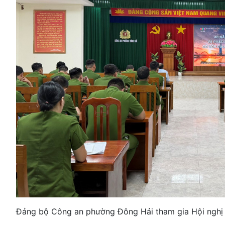
Đảng bộ Công an phường Đông Hải tham gia Hội nghị