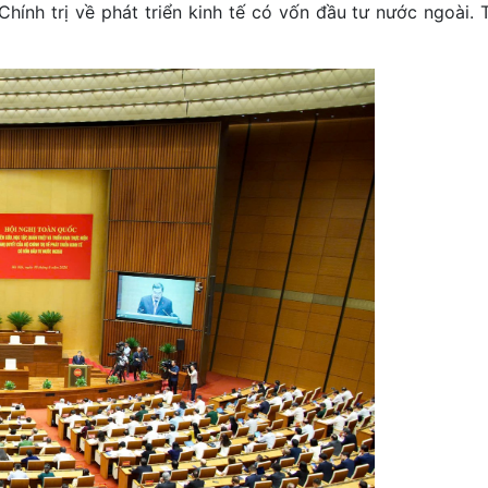
nh trị về phát triển kinh tế có vốn đầu tư nước ngoài. T