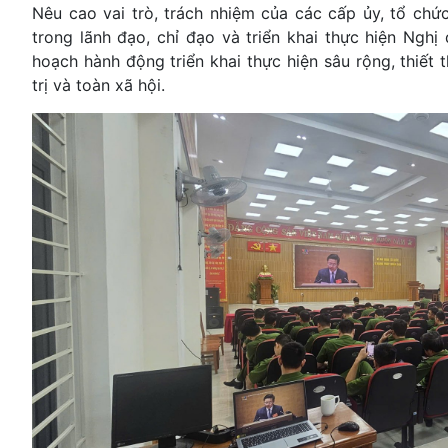
Nêu cao vai trò, trách nhiệm của các cấp ủy, tổ chứ
trong lãnh đạo, chỉ đạo và triển khai thực hiện Nghị
hoạch hành động triển khai thực hiện sâu rộng, thiết 
trị và toàn xã hội.