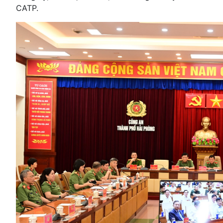
CATP.