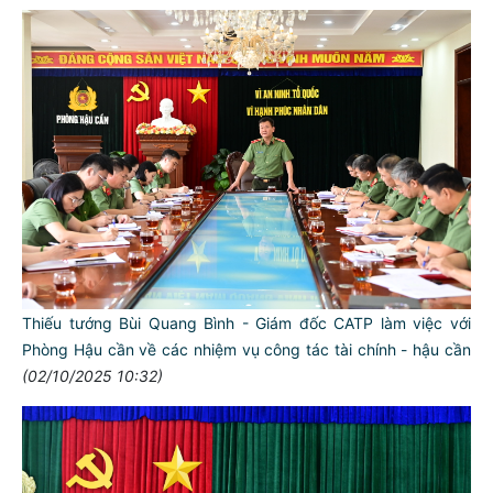
Thiếu tướng Bùi Quang Bình - Giám đốc CATP làm việc với
Phòng Hậu cần về các nhiệm vụ công tác tài chính - hậu cần
(02/10/2025 10:32)