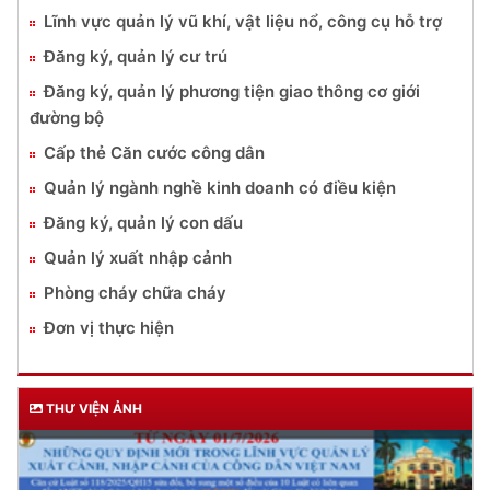
Lĩnh vực quản lý vũ khí, vật liệu nổ, công cụ hỗ trợ
Đăng ký, quản lý cư trú
Đăng ký, quản lý phương tiện giao thông cơ giới
đường bộ
Cấp thẻ Căn cước công dân
Quản lý ngành nghề kinh doanh có điều kiện
Đăng ký, quản lý con dấu
Quản lý xuất nhập cảnh
Phòng cháy chữa cháy
Đơn vị thực hiện
THƯ VIỆN ẢNH