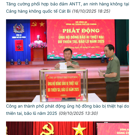
Tăng cường phối hợp bảo đảm ANTT, an ninh hàng không tại
Cảng hàng không quốc tế Cát Bi
(16/10/2025 18:25)
Công an thành phố phát động ủng hộ đồng bào bị thiệt hại do
thiên tai, bão lũ năm 2025
(09/10/2025 13:30)