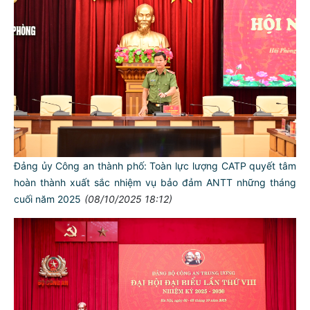
Đảng ủy Công an thành phố: Toàn lực lượng CATP quyết tâm
hoàn thành xuất sắc nhiệm vụ bảo đảm ANTT những tháng
cuối năm 2025
(08/10/2025 18:12)