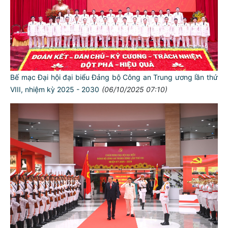
Bế mạc Đại hội đại biểu Đảng bộ Công an Trung ương lần thứ
VIII, nhiệm kỳ 2025 - 2030
(06/10/2025 07:10)