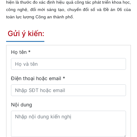
hiện là thước đo xác định hiệu quả công tác phát triển khoa học,
công nghệ, đổi mới sáng tạo, chuyển đổi số và Đề án 06 của
toàn lực lượng Công an thành phố.
Gửi ý kiến:
Họ tên
*
Điện thoại hoặc email *
Nội dung