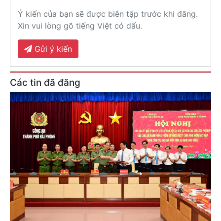
Ý kiến của bạn sẽ được biên tập trước khi đăng.
Xin vui lòng gõ tiếng Việt có dấu.
Gửi ý kiến
Các tin đã đăng