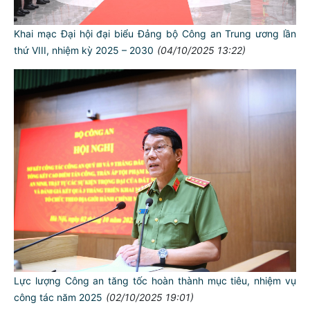
Khai mạc Đại hội đại biểu Đảng bộ Công an Trung ương lần
thứ VIII, nhiệm kỳ 2025 – 2030
(04/10/2025 13:22)
Lực lượng Công an tăng tốc hoàn thành mục tiêu, nhiệm vụ
công tác năm 2025
(02/10/2025 19:01)