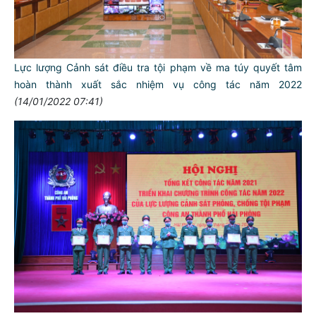
Lực lượng Cảnh sát điều tra tội phạm về ma túy quyết tâm
hoàn thành xuất sắc nhiệm vụ công tác năm 2022
(14/01/2022 07:41)