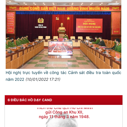
Hội nghị trực tuyến về công tác Cảnh sát điều tra toàn quốc
năm 2022
(10/01/2022 17:21)
6 ĐIỀU BÁC HỒ DẠY CAND