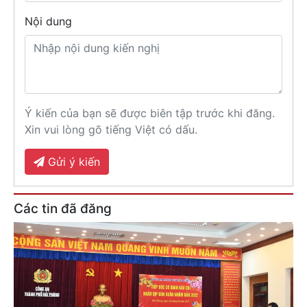
Nội dung
Ý kiến của bạn sẽ được biên tập trước khi đăng.
Xin vui lòng gõ tiếng Việt có dấu.
Gửi ý kiến
Các tin đã đăng