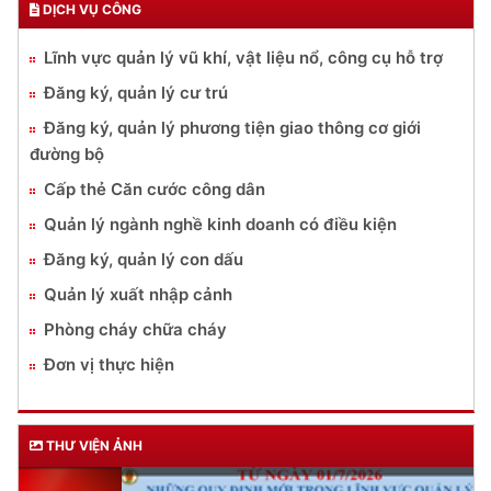
DỊCH VỤ CÔNG
Lĩnh vực quản lý vũ khí, vật liệu nổ, công cụ hỗ trợ
Đăng ký, quản lý cư trú
Đăng ký, quản lý phương tiện giao thông cơ giới
đường bộ
Cấp thẻ Căn cước công dân
Quản lý ngành nghề kinh doanh có điều kiện
Đăng ký, quản lý con dấu
Quản lý xuất nhập cảnh
Phòng cháy chữa cháy
Đơn vị thực hiện
THƯ VIỆN ẢNH