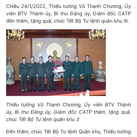
Chiều 24/1/2022, Thiếu tướng Vũ Thanh Chương, Ủy
viên BTV Thành ủy, Bí thư Đảng ủy, Giám đốc CATP
đến thăm, tặng quà, chúc Tết Bộ Tư lệnh quân khu III.
Thiếu tướng Vũ Thanh Chương, Ủy viên BTV Thành
ủy, Bí thư Đảng ủy, Giám đốc CATP thăm, tặng quà,
chúc Tết Bộ Tư lệnh quân khu 3
Đến thăm, chúc Tết Bộ Tư lệnh Quân khu, Thiếu tướng