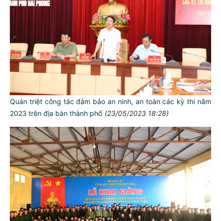
Quán triệt công tác đảm bảo an ninh, an toàn các kỳ thi năm
2023 trên địa bàn thành phố
(23/05/2023 18:28)