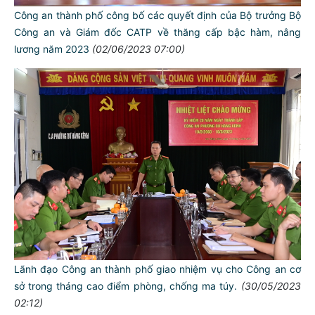
Công an thành phố công bố các quyết định của Bộ trưởng Bộ
Công an và Giám đốc CATP về thăng cấp bậc hàm, nâng
lương năm 2023
(02/06/2023 07:00)
Lãnh đạo Công an thành phố giao nhiệm vụ cho Công an cơ
sở trong tháng cao điểm phòng, chống ma túy.
(30/05/2023
02:12)