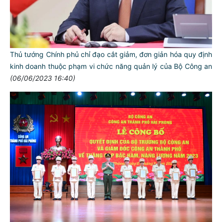
Thủ tướng Chính phủ chỉ đạo cắt giảm, đơn giản hóa quy định
kinh doanh thuộc phạm vi chức năng quản lý của Bộ Công an
(06/06/2023 16:40)