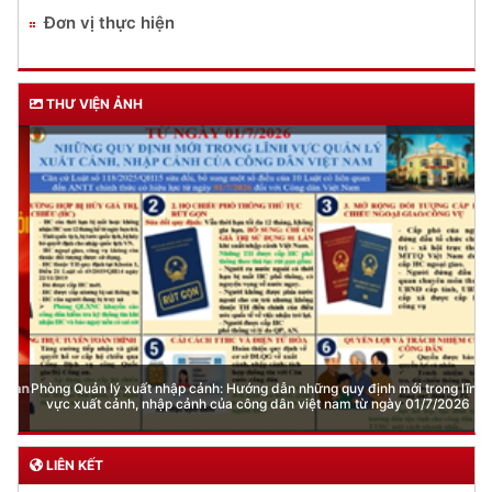
Đơn vị thực hiện
THƯ VIỆN ẢNH
Phòng Quản lý xuất nhập cảnh: Hướng dẫn những quy định mới trong lĩnh
vực xuất cảnh, nhập cảnh của công dân việt nam từ ngày 01/7/2026
LIÊN KẾT