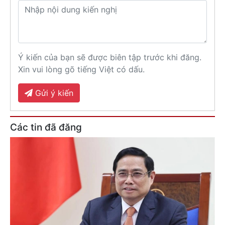
Ý kiến của bạn sẽ được biên tập trước khi đăng.
Xin vui lòng gõ tiếng Việt có dấu.
Gửi ý kiến
Các tin đã đăng