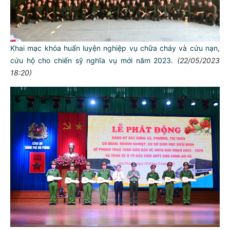
Khai mạc khóa huấn luyện nghiệp vụ chữa cháy và cứu nạn,
cứu hộ cho chiến sỹ nghĩa vụ mới năm 2023.
(22/05/2023
18:20)