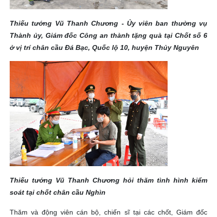
Thiếu tướng Vũ Thanh Chương - Ủy viên ban thường vụ
Thành ủy, Giám đốc Công an thành tặng quà tại Chốt số 6
ở vị trí chân cầu Đá Bạc, Quốc lộ 10, huyện Thủy Nguyên
Thiếu tướng Vũ Thanh Chương hỏi thăm tình hình kiểm
soát tại chốt chân cầu Nghìn
Thăm và động viên cán bộ, chiến sĩ tại các chốt, Giám đốc