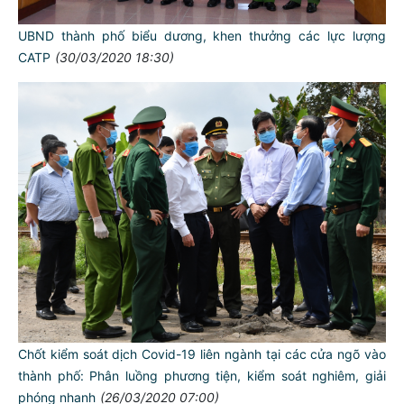
UBND thành phố biểu dương, khen thưởng các lực lượng
CATP
(30/03/2020 18:30)
Chốt kiểm soát dịch Covid-19 liên ngành tại các cửa ngõ vào
thành phố: Phân luồng phương tiện, kiểm soát nghiêm, giải
phóng nhanh
(26/03/2020 07:00)