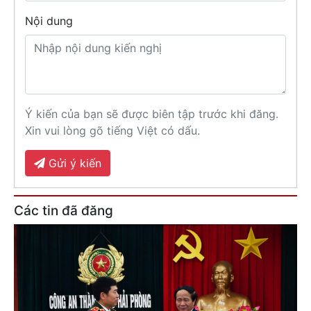
Nội dung
Ý kiến của bạn sẽ được biên tập trước khi đăng.
Xin vui lòng gõ tiếng Việt có dấu.
Gửi ý kiến
Các tin đã đăng