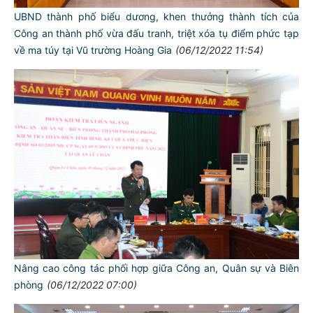
UBND thành phố biểu dương, khen thưởng thành tích của
Công an thành phố vừa đấu tranh, triệt xóa tụ điểm phức tạp
về ma túy tại Vũ trường Hoàng Gia
(06/12/2022 11:54)
Nâng cao công tác phối hợp giữa Công an, Quân sự và Biên
phòng
(06/12/2022 07:00)