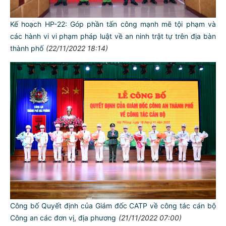
Kế hoạch HP-22: Góp phần tấn công mạnh mẽ tội phạm và
các hành vi vi phạm pháp luật về an ninh trật tự trên địa bàn
thành phố
(22/11/2022 18:14)
Công bố Quyết định của Giám đốc CATP về công tác cán bộ
Công an các đơn vị, địa phương
(21/11/2022 07:00)