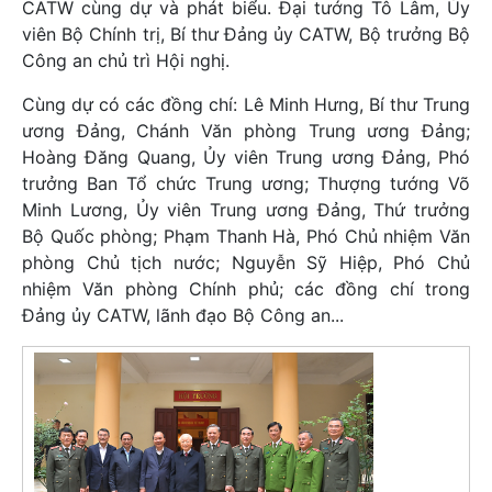
CATW cùng dự và phát biểu. Đại tướng Tô Lâm, Ủy
viên Bộ Chính trị, Bí thư Đảng ủy CATW, Bộ trưởng Bộ
Công an chủ trì Hội nghị.
Cùng dự có các đồng chí: Lê Minh Hưng, Bí thư Trung
ương Đảng, Chánh Văn phòng Trung ương Đảng;
Hoàng Đăng Quang, Ủy viên Trung ương Đảng, Phó
trưởng Ban Tổ chức Trung ương; Thượng tướng Võ
Minh Lương, Ủy viên Trung ương Đảng, Thứ trưởng
Bộ Quốc phòng; Phạm Thanh Hà, Phó Chủ nhiệm Văn
phòng Chủ tịch nước; Nguyễn Sỹ Hiệp, Phó Chủ
nhiệm Văn phòng Chính phủ; các đồng chí trong
Đảng ủy CATW, lãnh đạo Bộ Công an...