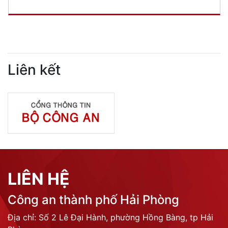
Liên kết
LIÊN HỆ
Công an thành phố Hải Phòng
Địa chỉ: Số 2 Lê Đại Hành, phường Hồng Bàng, tp Hải