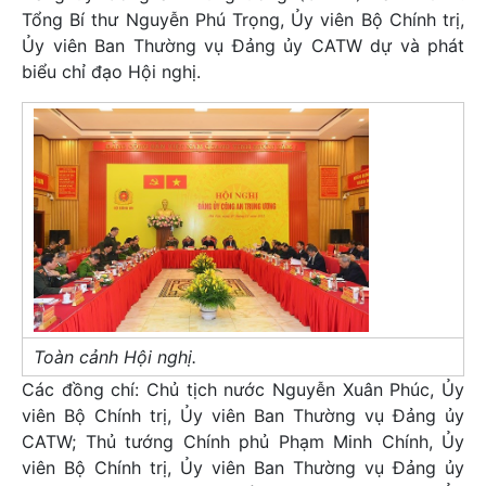
Tổng Bí thư Nguyễn Phú Trọng, Ủy viên Bộ Chính trị,
Ủy viên Ban Thường vụ Đảng ủy CATW dự và phát
biểu chỉ đạo Hội nghị.
Toàn cảnh Hội nghị.
Các đồng chí: Chủ tịch nước Nguyễn Xuân Phúc, Ủy
viên Bộ Chính trị, Ủy viên Ban Thường vụ Đảng ủy
CATW; Thủ tướng Chính phủ Phạm Minh Chính, Ủy
viên Bộ Chính trị, Ủy viên Ban Thường vụ Đảng ủy