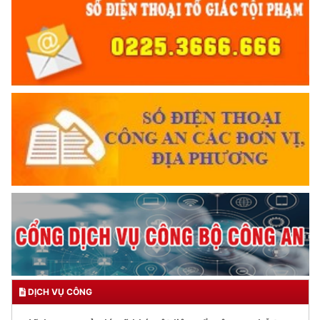
DỊCH VỤ CÔNG