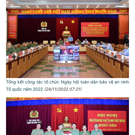
Tổng kết công tác tổ chức Ngày hội toàn dân bảo vệ an ninh
Tổ quốc năm 2022
(24/11/2022 07:21)