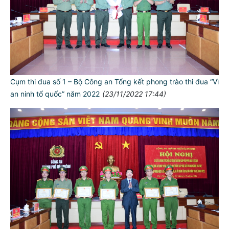
Cụm thi đua số 1 – Bộ Công an Tổng kết phong trào thi đua “Vì
an ninh tổ quốc” năm 2022
(23/11/2022 17:44)