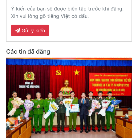
Ý kiến của bạn sẽ được biên tập trước khi đăng.
Xin vui lòng gõ tiếng Việt có dấu.
Gửi ý kiến
Các tin đã đăng