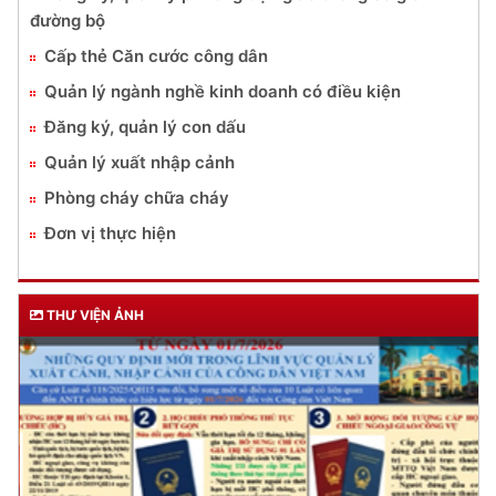
đường bộ
Cấp thẻ Căn cước công dân
Quản lý ngành nghề kinh doanh có điều kiện
Đăng ký, quản lý con dấu
Quản lý xuất nhập cảnh
Phòng cháy chữa cháy
Đơn vị thực hiện
THƯ VIỆN ẢNH