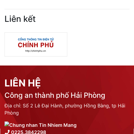
Liên kết
LIÊN HỆ
Công an thành phố Hải Phòng
Địa chỉ: Số 2 Lê Đại Hành, phường Hồng Bàng, tp Hải
Phòng
0225.3842298