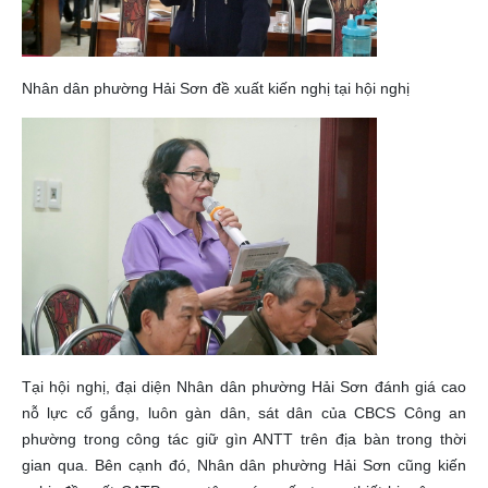
Nhân dân phường Hải Sơn đề xuất kiến nghị tại hội nghị
Tại hội nghị, đại diện Nhân dân phường Hải Sơn đánh giá cao
nỗ lực cố gắng, luôn gàn dân, sát dân của CBCS Công an
phường trong công tác giữ gìn ANTT trên địa bàn trong thời
gian qua. Bên cạnh đó, Nhân dân phường Hải Sơn cũng kiến