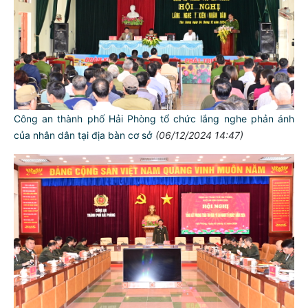
Công an thành phố Hải Phòng tổ chức lắng nghe phản ánh
của nhân dân tại địa bàn cơ sở
(06/12/2024 14:47)