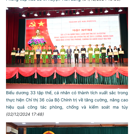
Biểu dương 33 tập thể, cá nhân có thành tích xuất sắc trong
thực hiện Chỉ thị 36 của Bộ Chính trị về tăng cường, nâng cao
hiệu quả công tác phòng, chống và kiểm soát ma túy
(02/12/2024 17:48)