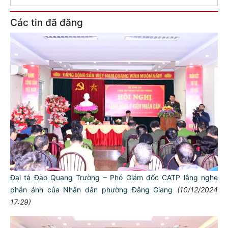
Các tin đã đăng
Đại tá Đào Quang Trường – Phó Giám đốc CATP lắng nghe
phản ánh của Nhân dân phường Đằng Giang
(10/12/2024
17:29)