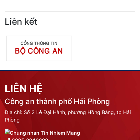
Liên kết
LIÊN HỆ
Công an thành phố Hải Phòng
Địa chỉ: Số 2 Lê Đại Hành, phường Hồng Bàng, tp Hải
Phòng