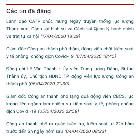
Các tin đã đăng
Lãnh đạo CATP chúc mừng Ngày truyền thống lực lượng
Tham mưu, Cảnh sát hình sự và Cảnh sát Quản lý hành chính
về trật tự xã hội
(17/04/2020 18:29)
Giám đốc Công an thành phố thăm, động viên chốt kiểm soát
y tế phòng, chống dịch Covid-19
(07/04/2020 18:45)
Đồng chí Lê Văn Thành - Ủy viên Trung ương Đảng, Bí thư
Thành ủy, Chủ tịch HĐND TP động viên lực lượng Công an
thành phố
(06/04/2020 21:39)
Giám đốc Công an thành phố tặng quà động viên CBCS, lực
lượng liên ngành làm nhiệm vụ kiểm soát y tế, phòng chống
dịch Covid -19
(05/04/2020 22:59)
Công an thành phố ra quân tuần tra, kiểm soát từ 22h hôm
trước đến 5h ngày hôm sau
(04/04/2020 08:23)