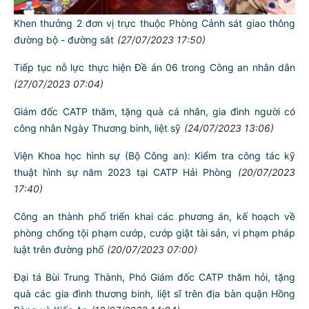
lượng CAND
(02/08/2023 07:00)
Khen thưởng 2 đơn vị trực thuộc Phòng Cảnh sát giao thông
đường bộ - đường sắt
(27/07/2023 17:50)
Tiếp tục nỗ lực thực hiện Đề án 06 trong Công an nhân dân
(27/07/2023 07:04)
Giám đốc CATP thăm, tặng quà cá nhân, gia đình người có