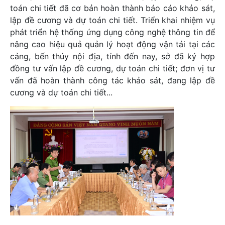
toán chi tiết đã cơ bản hoàn thành báo cáo khảo sát,
lập đề cương và dự toán chi tiết. Triển khai nhiệm vụ
phát triển hệ thống ứng dụng công nghệ thông tin để
nâng cao hiệu quả quản lý hoạt động vận tải tại các
cảng, bến thủy nội địa, tính đến nay, sở đã ký hợp
đồng tư vấn lập đề cương, dự toán chi tiết; đơn vị tư
vấn đã hoàn thành công tác khảo sát, đang lập đề
cương và dự toán chi tiết...