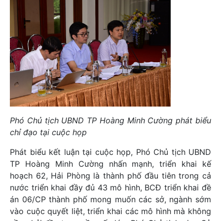
Phó Chủ tịch UBND TP Hoàng Minh Cường phát biểu
chỉ đạo tại cuộc họp
Phát biểu kết luận tại cuộc họp, Phó Chủ tịch UBND
TP Hoàng Minh Cường nhấn mạnh, triển khai kế
hoạch 62, Hải Phòng là thành phố đầu tiên trong cả
nước triển khai đầy đủ 43 mô hình, BCĐ triển khai đề
án 06/CP thành phố mong muốn các sở, ngành sớm
vào cuộc quyết liệt, triển khai các mô hình mà không