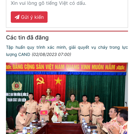
Xin vui lòng gõ tiếng Việt có dấu.
Gửi ý kiến
Các tin đã đăng
Tập huấn quy trình xác minh, giải quyết vụ cháy trong lực