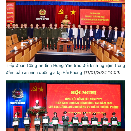
Tiếp đoàn Công an tỉnh Hưng Yên trao đổi kinh nghiệm trong
đảm bảo an ninh quốc gia tại Hải Phòng
(11/01/2024 14:00)