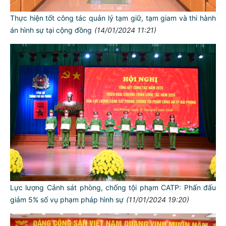
Thực hiện tốt công tác quản lý tạm giữ, tạm giam và thi hành
án hình sự tại cộng đồng
(14/01/2024 11:21)
Lực lượng Cảnh sát phòng, chống tội phạm CATP: Phấn đấu
giảm 5% số vụ phạm pháp hình sự
(11/01/2024 19:20)