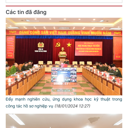
Các tin đã đăng
Đẩy mạnh nghiên cứu, ứng dụng khoa học kỹ thuật trong
công tác hồ sơ nghiệp vụ
(18/01/2024 12:27)