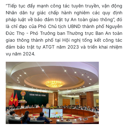
“Tiếp tục đẩy mạnh công tác tuyên truyền, vận động
Nhân dân tự giác chấp hành nghiêm các quy định
pháp luật về bảo đảm trật tự An toàn giao thông”, đó
là chỉ đạo của Phó Chủ tịch UBND thành phố Nguyễn
Đức Thọ - Phó Trưởng ban Thường trực Ban An toàn
giao thông thành phố tại Hội nghị tổng kết công tác
đảm bảo trật tự ATGT năm 2023 và triển khai nhiệm
vụ năm 2024.