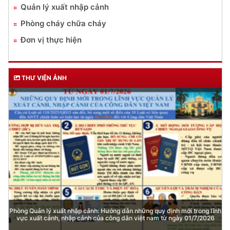
Quản lý xuất nhập cảnh
Phòng cháy chữa cháy
Đơn vị thực hiện
THƯ VIỆN ẢNH
Phòng Quản lý xuất nhập cảnh: Hướng dẫn những quy định mới trong lĩnh
vực xuất cảnh, nhập cảnh của công dân việt nam từ ngày 01/7/2026