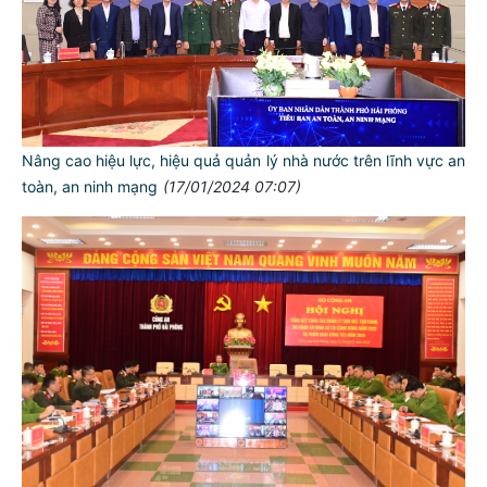
Nâng cao hiệu lực, hiệu quả quản lý nhà nước trên lĩnh vực an
toàn, an ninh mạng
(17/01/2024 07:07)