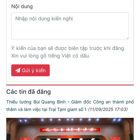
Nội dung
Ý kiến của bạn sẽ được biên tập trước khi đăng.
Xin vui lòng gõ tiếng Việt có dấu.
Gửi ý kiến
Các tin đã đăng