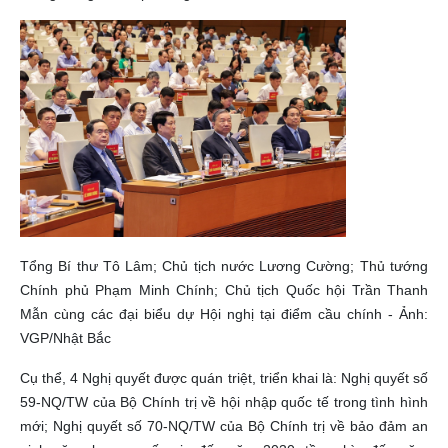
Tổng Bí thư Tô Lâm; Chủ tịch nước Lương Cường; Thủ tướng
Chính phủ Phạm Minh Chính; Chủ tịch Quốc hội Trần Thanh
Mẫn cùng các đại biểu dự Hội nghị tại điểm cầu chính - Ảnh:
VGP/Nhật Bắc
Cụ thể, 4 Nghị quyết được quán triệt, triển khai là: Nghị quyết số
59-NQ/TW của Bộ Chính trị về hội nhập quốc tế trong tình hình
mới; Nghị quyết số 70-NQ/TW của Bộ Chính trị về bảo đảm an