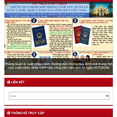
Phòng Quản lý xuất nhập cảnh: Hướng dẫn những quy định mới trong lĩnh
vực xuất cảnh, nhập cảnh của công dân việt nam từ ngày 01/7/2026
LIÊN KẾT
THỐNG KÊ TRUY CẬP