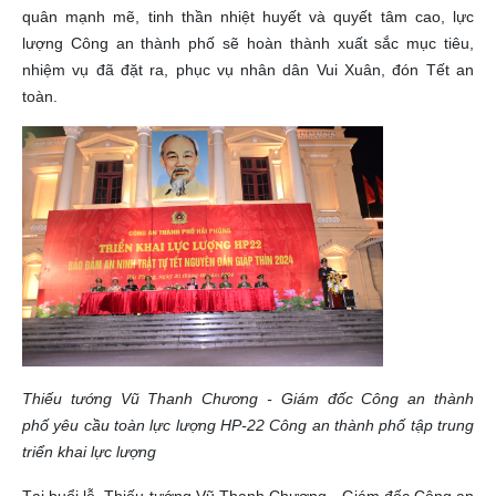
quân mạnh mẽ, tinh thần nhiệt huyết và quyết tâm cao, lực
lượng Công an thành phố sẽ hoàn thành xuất sắc mục tiêu,
nhiệm vụ đã đặt ra, phục vụ nhân dân Vui Xuân, đón Tết an
toàn.
Thiếu tướng Vũ Thanh Chương - Giám đốc Công an thành
phố yêu cầu toàn lực lượng HP-22 Công an thành phố tập trung
triển khai lực lượng