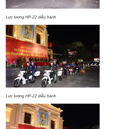
Lực lượng HP-22 diễu hành
Lực lượng HP-22 diễu hành