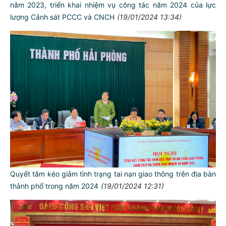
năm 2023, triển khai nhiệm vụ công tác năm 2024 của lực
lượng Cảnh sát PCCC và CNCH
(19/01/2024 13:34)
Quyết tâm kéo giảm tình trạng tai nạn giao thông trên địa bàn
thành phố trong năm 2024
(19/01/2024 12:31)