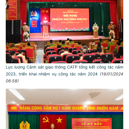
Lực lượng Cảnh sát giao thông CATP tổng kết công tác năm
2023, triển khai nhiệm vụ công tác năm 2024
(19/01/2024
06:58)