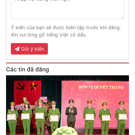
Ý kiến của bạn sẽ được biên tập trước khi đăng.
Xin vui lòng gõ tiếng Việt có dấu.
Gửi ý kiến
Các tin đã đăng