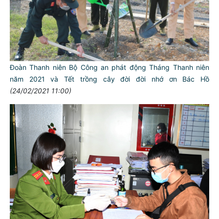
Đoàn Thanh niên Bộ Công an phát động Tháng Thanh niên
năm 2021 và Tết trồng cây đời đời nhớ ơn Bác Hồ
(24/02/2021 11:00)