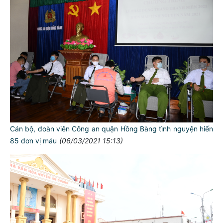
Cán bộ, đoàn viên Công an quận Hồng Bàng tình nguyện hiến
85 đơn vị máu
(06/03/2021 15:13)