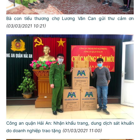
Bà con tiểu thương chợ Lương Văn Can gửi thư cảm ơn
(03/03/2021 10:21)
Công an quận Hải An: Nhận khẩu trang, dung dịch sát khuẩn
do doanh nghiệp trao tặng
(01/03/2021 11:00)