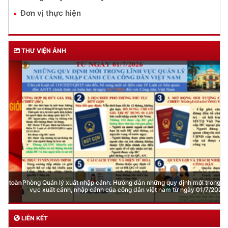
Đơn vị thực hiện
THƯ VIỆN ẢNH
Phòng Quản lý xuất nhập cảnh: Hướng dẫn những quy định mới trong lĩnh
vực xuất cảnh, nhập cảnh của công dân việt nam từ ngày 01/7/2026
LIÊN KẾT