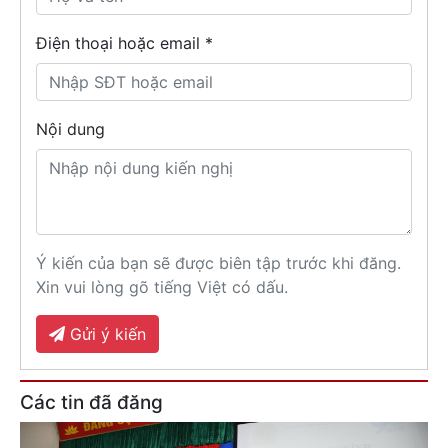
Điện thoại hoặc email *
Nội dung
Ý kiến của bạn sẽ được biên tập trước khi đăng.
Xin vui lòng gõ tiếng Việt có dấu.
Gửi ý kiến
Các tin đã đăng