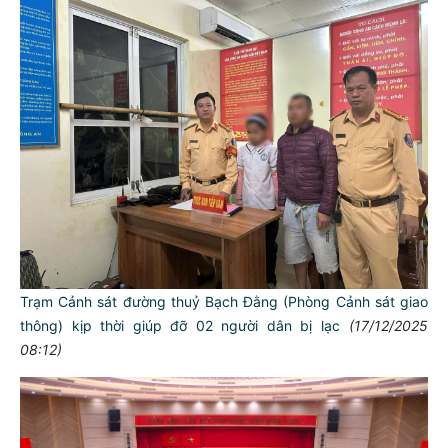
Trạm Cảnh sát đường thuỷ Bạch Đằng (Phòng Cảnh sát giao
thông) kịp thời giúp đỡ 02 người dân bị lạc
(17/12/2025
08:12)