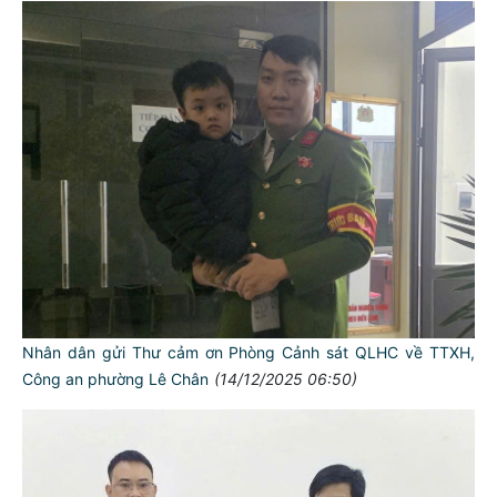
Nhân dân gửi Thư cảm ơn Phòng Cảnh sát QLHC về TTXH,
Công an phường Lê Chân
(14/12/2025 06:50)