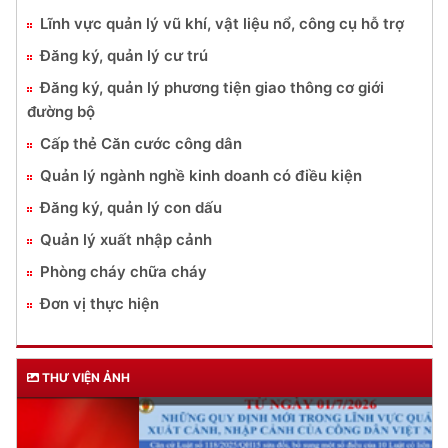
Lĩnh vực quản lý vũ khí, vật liệu nổ, công cụ hỗ trợ
Đăng ký, quản lý cư trú
Đăng ký, quản lý phương tiện giao thông cơ giới
đường bộ
Cấp thẻ Căn cước công dân
Quản lý ngành nghề kinh doanh có điều kiện
Đăng ký, quản lý con dấu
Quản lý xuất nhập cảnh
Phòng cháy chữa cháy
Đơn vị thực hiện
THƯ VIỆN ẢNH