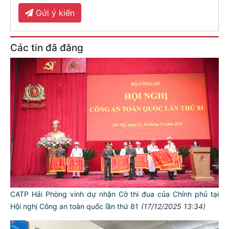
Gửi ý kiến
Các tin đã đăng
CATP Hải Phòng vinh dự nhận Cờ thi đua của Chính phủ tại
Hội nghị Công an toàn quốc lần thứ 81
(17/12/2025 13:34)