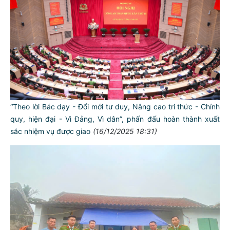
“Theo lời Bác dạy - Đổi mới tư duy, Nâng cao tri thức - Chính
quy, hiện đại - Vì Đảng, Vì dân”, phấn đấu hoàn thành xuất
sắc nhiệm vụ được giao
(16/12/2025 18:31)