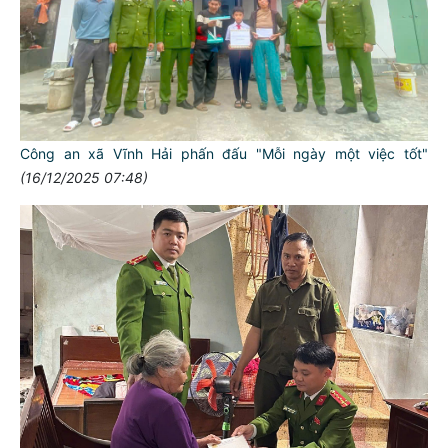
Công an xã Vĩnh Hải phấn đấu "Mỗi ngày một việc tốt"
(16/12/2025 07:48)