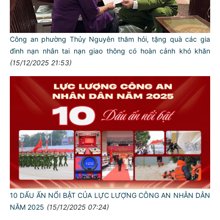
Công an phường Thủy Nguyên thăm hỏi, tặng quà các gia
đình nạn nhân tai nạn giao thông có hoàn cảnh khó khăn
(15/12/2025 21:53)
10 DẤU ẤN NỔI BẬT CỦA LỰC LƯỢNG CÔNG AN NHÂN DÂN
NĂM 2025
(15/12/2025 07:24)