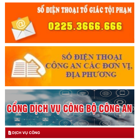
DỊCH VỤ CÔNG