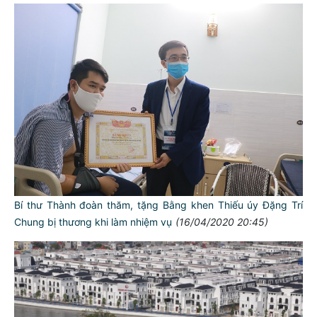
Bí thư Thành đoàn thăm, tặng Bằng khen Thiếu úy Đặng Trí
Chung bị thương khi làm nhiệm vụ
(16/04/2020 20:45)