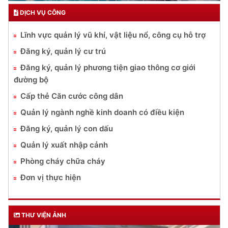
DỊCH VỤ CÔNG
Lĩnh vực quản lý vũ khí, vật liệu nổ, công cụ hỗ trợ
Đăng ký, quản lý cư trú
Đăng ký, quản lý phương tiện giao thông cơ giới
đường bộ
Cấp thẻ Căn cước công dân
Quản lý ngành nghề kinh doanh có điều kiện
Đăng ký, quản lý con dấu
Quản lý xuất nhập cảnh
Phòng cháy chữa cháy
Đơn vị thực hiện
THƯ VIỆN ẢNH