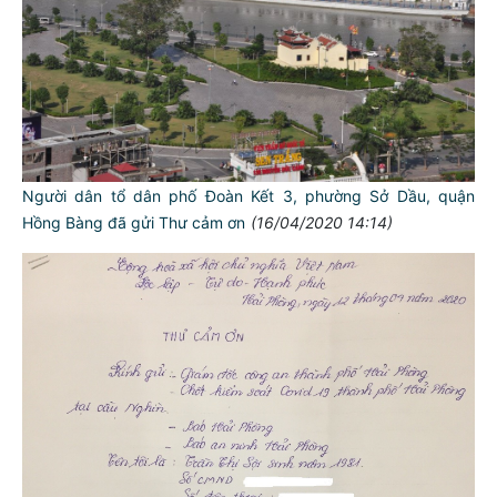
Người dân tổ dân phố Đoàn Kết 3, phường Sở Dầu, quận
Hồng Bàng đã gửi Thư cảm ơn
(16/04/2020 14:14)