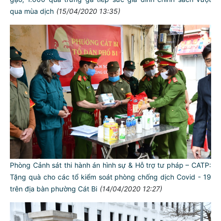
qua mùa dịch
(15/04/2020 13:35)
Phòng Cảnh sát thi hành án hình sự & Hỗ trợ tư pháp – CATP:
Tặng quà cho các tổ kiểm soát phòng chống dịch Covid - 19
trên địa bàn phường Cát Bi
(14/04/2020 12:27)