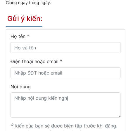
Giang ngay trong ngày.
Gửi ý kiến:
Họ tên
*
Điện thoại hoặc email *
Nội dung
Ý kiến của bạn sẽ được biên tập trước khi đăng.