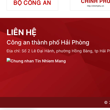
LIÊN HỆ
Công an thành phố Hải Phòng
Địa chỉ: Số 2 Lê Đại Hành, phường Hồng Bàng, tp Hải 
©