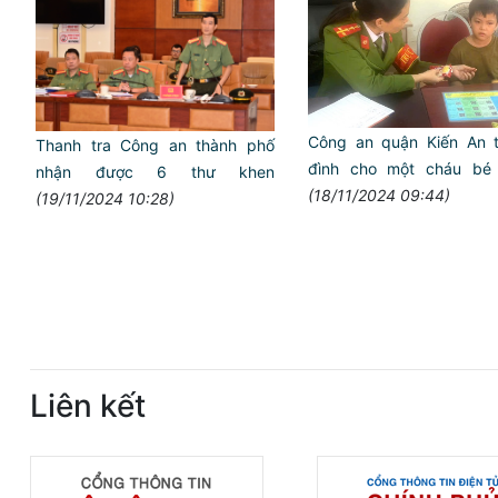
Công an quận Kiến An ti
Thanh tra Công an thành phố
đình cho một cháu bé 
nhận được 6 thư khen
(18/11/2024 09:44)
(19/11/2024 10:28)
Liên kết