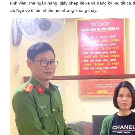
sinh viên, thẻ ngân hàng, giấy phép lái xe và đăng ký xe, tất cả 
chị Ngà có đi tìm nhiều nơi nhưng không thấy.