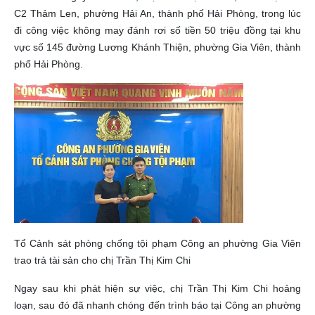
C2 Thảm Len, phường Hải An, thành phố Hải Phòng, trong lúc
đi công việc không may đánh rơi số tiền 50 triệu đồng tại khu
vực số 145 đường Lương Khánh Thiện, phường Gia Viên, thành
phố Hải Phòng.
Tổ Cảnh sát phòng chống tội phạm Công an phường Gia Viên
trao trả tài sản cho chị Trần Thị Kim Chi
Ngay sau khi phát hiện sự việc, chị Trần Thị Kim Chi hoảng
loạn, sau đó đã nhanh chóng đến trình báo tại Công an phường