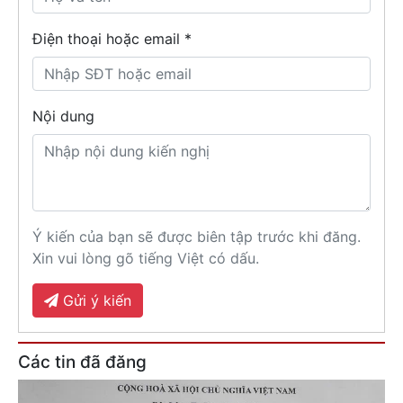
Điện thoại hoặc email *
Nội dung
Ý kiến của bạn sẽ được biên tập trước khi đăng.
Xin vui lòng gõ tiếng Việt có dấu.
Gửi ý kiến
Các tin đã đăng