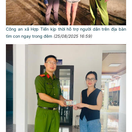
Công an xã Hợp Tiến kịp thời hỗ trợ người dân trên địa bàn
tìm con ngay trong đêm
(25/08/2025 16:59)