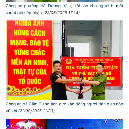
Công an phường Hải Dương trả lại tài sản cho người bị mất
sau 4 giờ tiếp nhận
(22/08/2025 17:14)
Công an xã Cẩm Giang tích cực vận động người dân giao nộp
vũ khí
(21/08/2025 11:33)