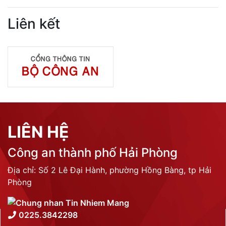
Liên kết
LIÊN HỆ
Công an thành phố Hải Phòng
Địa chỉ: Số 2 Lê Đại Hành, phường Hồng Bàng, tp Hải
Phòng
0225.3842298