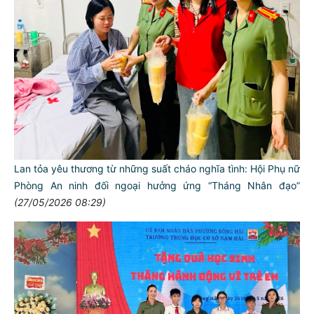
Lan tỏa yêu thương từ những suất cháo nghĩa tình: Hội Phụ nữ
Phòng An ninh đối ngoại hưởng ứng “Tháng Nhân đạo”
(27/05/2026 08:29)