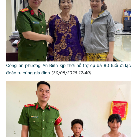
Công an phường An Biên kịp thời hỗ trợ cụ bà 80 tuổi đi lạc
đoàn tụ cùng gia đình
(30/05/2026 17:49)