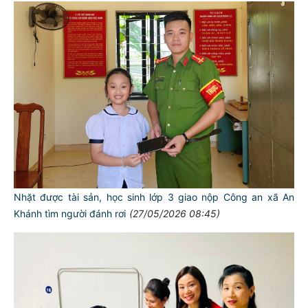
Nhặt được tài sản, học sinh lớp 3 giao nộp Công an xã An
Khánh tìm người đánh rơi
(27/05/2026 08:45)