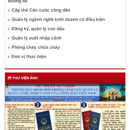
đường bộ
Cấp thẻ Căn cước công dân
Quản lý ngành nghề kinh doanh có điều kiện
Đăng ký, quản lý con dấu
Quản lý xuất nhập cảnh
Phòng cháy chữa cháy
Đơn vị thực hiện
THƯ VIỆN ẢNH