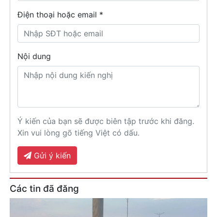
Điện thoại hoặc email *
Nội dung
Ý kiến của bạn sẽ được biên tập trước khi đăng.
Xin vui lòng gõ tiếng Việt có dấu.
Gửi ý kiến
Các tin đã đăng