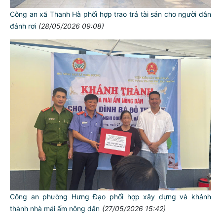
Công an xã Thanh Hà phối hợp trao trả tài sản cho người dân
đánh rơi
(28/05/2026 09:08)
Công an phường Hưng Đạo phối hợp xây dựng và khánh
thành nhà mái ấm nông dân
(27/05/2026 15:42)