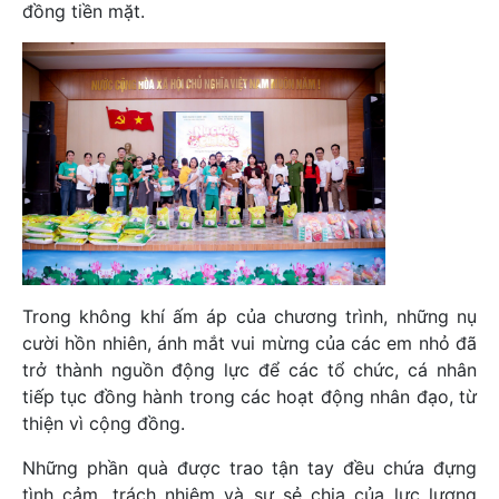
đồng tiền mặt.
Trong không khí ấm áp của chương trình, những nụ
cười hồn nhiên, ánh mắt vui mừng của các em nhỏ đã
trở thành nguồn động lực để các tổ chức, cá nhân
tiếp tục đồng hành trong các hoạt động nhân đạo, từ
thiện vì cộng đồng.
Những phần quà được trao tận tay đều chứa đựng
tình cảm, trách nhiệm và sự sẻ chia của lực lượng