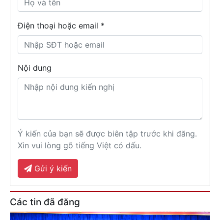
Điện thoại hoặc email *
Nội dung
Ý kiến của bạn sẽ được biên tập trước khi đăng.
Xin vui lòng gõ tiếng Việt có dấu.
Gửi ý kiến
Các tin đã đăng