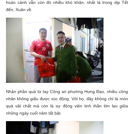
hoàn cảnh vẫn còn đó nhiều khó khăn, nhất là trong dịp Tết
đến, Xuân về.
Nhận phần quà từ tay Công an phường Hưng Đạo, nhiều công
nhân không giấu được xúc động. Với họ, đây không chỉ là món
quà vật chất mà còn là sự động viên tinh thần lớn lao giữa
những ngày cuối năm tất bật.