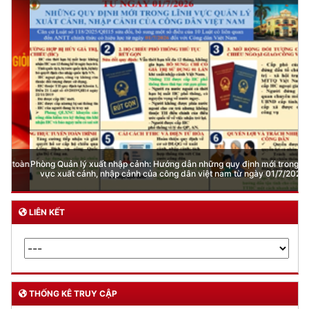
Phòng Quản lý xuất nhập cảnh: Hướng dẫn những quy định mới trong lĩnh
vực xuất cảnh, nhập cảnh của công dân việt nam từ ngày 01/7/2026
LIÊN KẾT
THỐNG KÊ TRUY CẬP