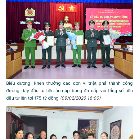
Biểu dương, khen thưởng các đơn vị triệt phá thành công
đường dây đầu tư tiền ảo núp bóng đa cấp với tổng số tiền
đầu tư lên tới 175 tỷ đồng
(09/02/2026 16:00)