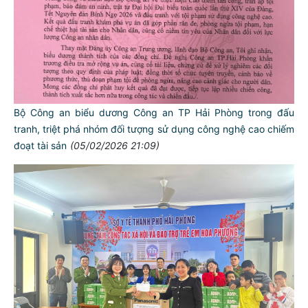
Bộ Công an biểu dương Công an TP Hải Phòng trong đấu
tranh, triệt phá nhóm đối tượng sử dụng công nghệ cao chiếm
đoạt tài sản
(05/02/2026 21:09)