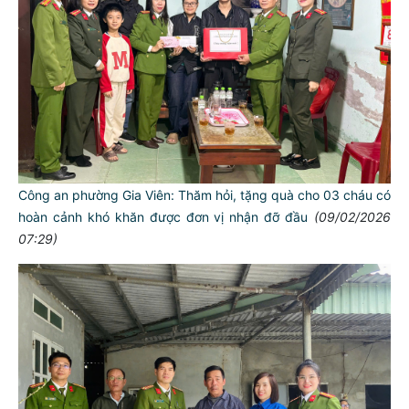
Công an phường Gia Viên: Thăm hỏi, tặng quà cho 03 cháu có
hoàn cảnh khó khăn được đơn vị nhận đỡ đầu
(09/02/2026
07:29)