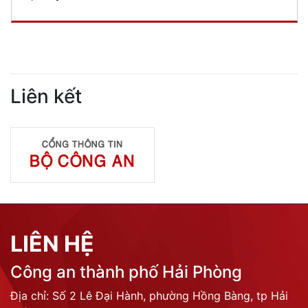
Liên kết
LIÊN HỆ
Công an thành phố Hải Phòng
Địa chỉ: Số 2 Lê Đại Hành, phường Hồng Bàng, tp Hải