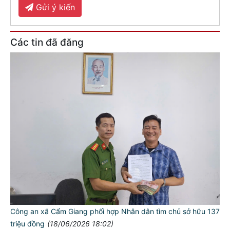
Gửi ý kiến
Các tin đã đăng
Công an xã Cẩm Giang phối hợp Nhân dân tìm chủ sở hữu 137
triệu đồng
(18/06/2026 18:02)