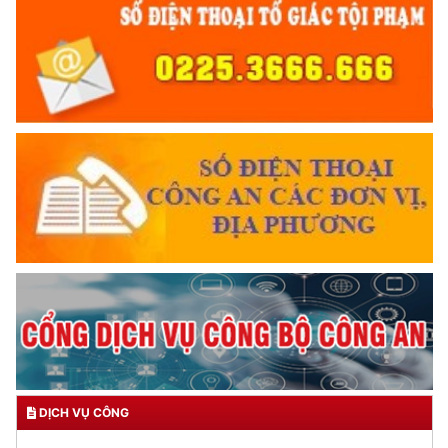
DỊCH VỤ CÔNG