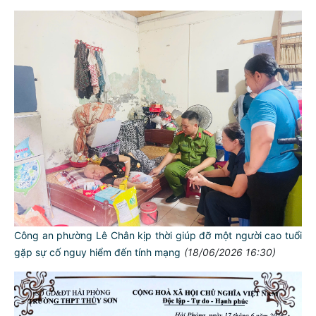
Công an phường Lê Chân kịp thời giúp đỡ một người cao tuổi
gặp sự cố nguy hiểm đến tính mạng
(18/06/2026 16:30)