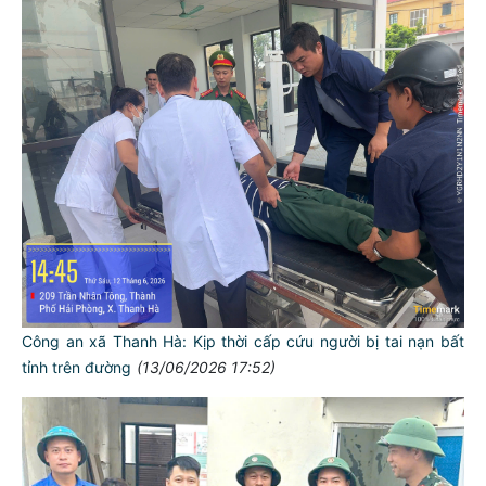
Công an xã Thanh Hà: Kịp thời cấp cứu người bị tai nạn bất
tỉnh trên đường
(13/06/2026 17:52)