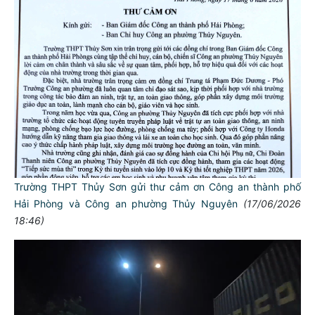
Trường THPT Thủy Sơn gửi thư cảm ơn Công an thành phố
Hải Phòng và Công an phường Thủy Nguyên
(17/06/2026
18:46)