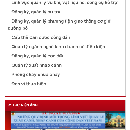
Lĩnh vực quản lý vũ khí, vật liệu nổ, công cụ hỗ trợ
Đăng ký, quản lý cư trú
Đăng ký, quản lý phương tiện giao thông cơ giới
đường bộ
Cấp thẻ Căn cước công dân
Quản lý ngành nghề kinh doanh có điều kiện
Đăng ký, quản lý con dấu
Quản lý xuất nhập cảnh
Phòng cháy chữa cháy
Đơn vị thực hiện
THƯ VIỆN ẢNH