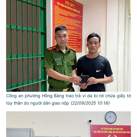
Công an phường Hồng Bàng trao trả ví da bị rơi chứa giấy tờ
tùy thân do người dân giao nộp
(22/09/2025 10:16)