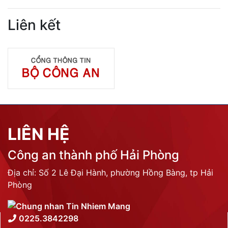
Liên kết
LIÊN HỆ
Công an thành phố Hải Phòng
Địa chỉ: Số 2 Lê Đại Hành, phường Hồng Bàng, tp Hải
Phòng
0225.3842298