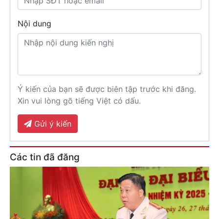
Nội dung
Ý kiến của bạn sẽ được biên tập trước khi đăng.
Xin vui lòng gõ tiếng Việt có dấu.
Gửi ý kiến
Các tin đã đăng