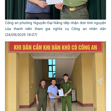
Công an phường Nguyễn Đại Năng tiếp nhận đơn tình nguyện
của thanh niên tham gia nghĩa vụ Công an nhân dân
(24/09/2025 19:07)