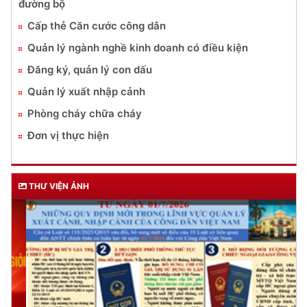
đường bộ
Cấp thẻ Căn cước công dân
Quản lý ngành nghề kinh doanh có điều kiện
Đăng ký, quản lý con dấu
Quản lý xuất nhập cảnh
Phòng cháy chữa cháy
Đơn vị thực hiện
THƯ VIỆN ẢNH