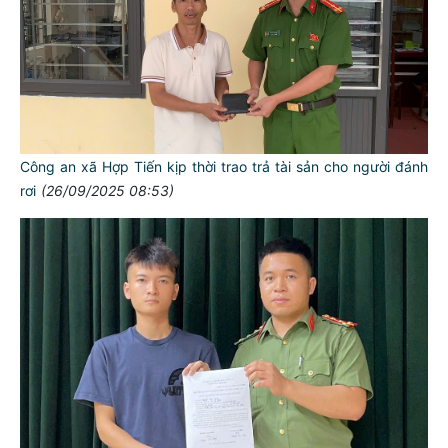
Công an xã Hợp Tiến kịp thời trao trả tài sản cho người đánh
rơi
(26/09/2025 08:53)