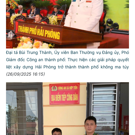
Đại tá Bùi Trung Thành, Ủy viên Ban Thường vụ Đảng ủy, Phó
Giám đốc Công an thành phố: Thực hiện các giải pháp quyết
liệt xây dựng Hải Phòng trở thành thành phố không ma túy
(26/09/2025 16:15)