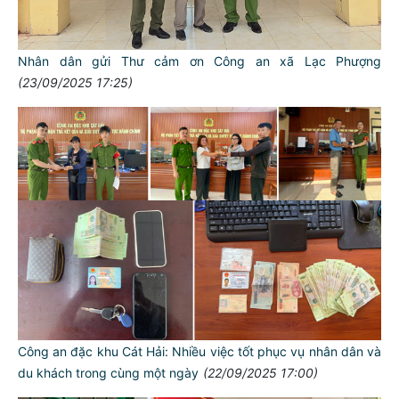
Nhân dân gửi Thư cảm ơn Công an xã Lạc Phượng
(23/09/2025 17:25)
Công an đặc khu Cát Hải: Nhiều việc tốt phục vụ nhân dân và
du khách trong cùng một ngày
(22/09/2025 17:00)