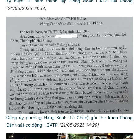
Kỷ niệm 10 năm thành lập Công đoàn CATP Hải Phòng
(24/05/2025 21:33)
Đảng ủy phường Hàng Kênh (Lê Chân) gửi thư khen Phòng
Cảnh sát cơ động - CATP
(21/05/2025 14:26)