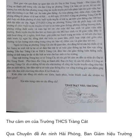
Thư cảm ơn của Trường THCS Tràng Cát
Qua Chuyên đề An ninh Hải Phòng, Ban Giám hiệu Trường