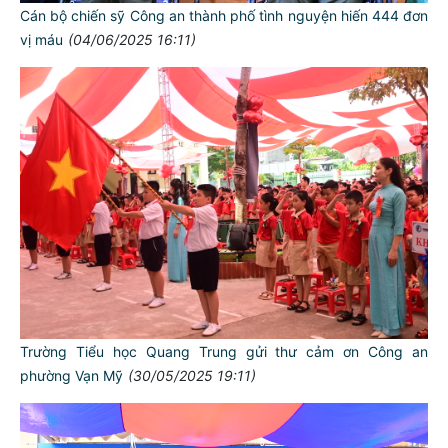
Cán bộ chiến sỹ Công an thành phố tình nguyện hiến 444 đơn
vị máu
(04/06/2025 16:11)
Trường Tiểu học Quang Trung gửi thư cảm ơn Công an
phường Vạn Mỹ
(30/05/2025 19:11)