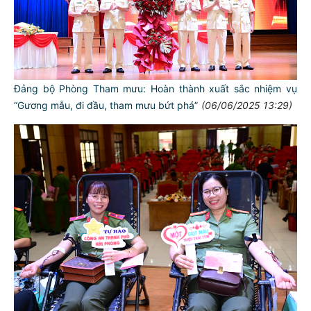
Đảng bộ Phòng Tham mưu: Hoàn thành xuất sắc nhiệm vụ
“Gương mẫu, đi đầu, tham mưu bứt phá”
(06/06/2025 13:29)