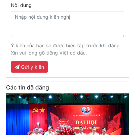
Nội dung
Ý kiến của bạn sẽ được biên tập trước khi đăng.
Xin vui lòng gõ tiếng Việt có dấu.
Gửi ý kiến
Các tin đã đăng