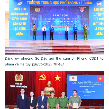
Đảng ủy phường Sở Dầu gửi thư cảm ơn Phòng CSĐT tội
phạm về ma túy
(28/05/2025 10:48)