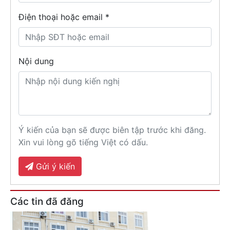
Điện thoại hoặc email *
Nội dung
Ý kiến của bạn sẽ được biên tập trước khi đăng.
Xin vui lòng gõ tiếng Việt có dấu.
Gửi ý kiến
Các tin đã đăng