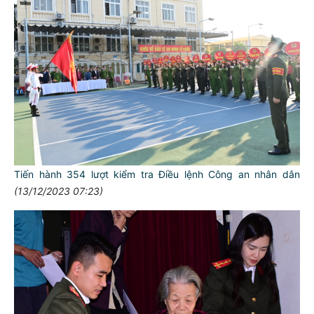
Tiến hành 354 lượt kiểm tra Điều lệnh Công an nhân dân
(13/12/2023 07:23)