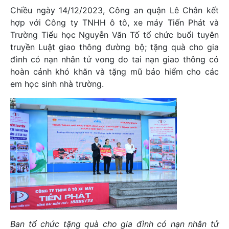
Chiều ngày 14/12/2023, Công an quận Lê Chân kết
hợp với Công ty TNHH ô tô, xe máy Tiến Phát và
Trường Tiểu học Nguyễn Văn Tố tổ chức buổi tuyên
truyền Luật giao thông đường bộ; tặng quà cho gia
đình có nạn nhân tử vong do tai nạn giao thông có
hoàn cảnh khó khăn và tặng mũ bảo hiểm cho các
em học sinh nhà trường.
Ban tổ chức tặng quà cho gia đình có nạn nhân tử