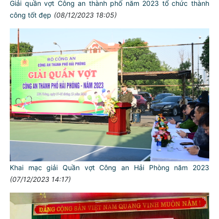
Giải quần vợt Công an thành phố năm 2023 tổ chức thành
công tốt đẹp
(08/12/2023 18:05)
Khai mạc giải Quần vợt Công an Hải Phòng năm 2023
(07/12/2023 14:17)