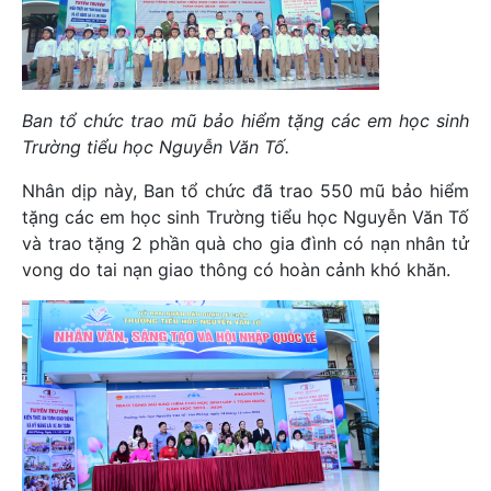
Ban tổ chức trao mũ bảo hiểm tặng các em học sinh
Trường tiểu học Nguyễn Văn Tố.
Nhân dịp này, Ban tổ chức đã trao 550 mũ bảo hiểm
tặng các em học sinh Trường tiểu học Nguyễn Văn Tố
và trao tặng 2 phần quà cho gia đình có nạn nhân tử
vong do tai nạn giao thông có hoàn cảnh khó khăn.