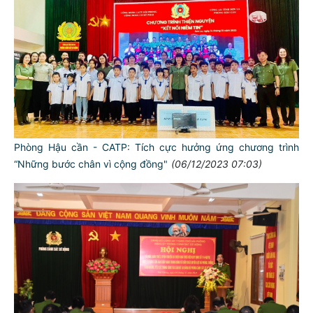
Phòng Hậu cần - CATP: Tích cực hưởng ứng chương trình
“Những bước chân vì cộng đồng"
(06/12/2023 07:03)