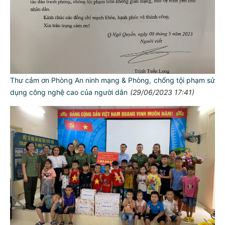
Thư cảm ơn Phòng An ninh mạng & Phòng, chống tội phạm sử
dụng công nghệ cao của người dân
(29/06/2023 17:41)