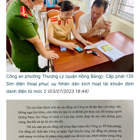
Công an phường Thượng Lý (quận Hồng Bàng): Cấp phát 135
Sim điện thoại phục uụ Nhân dân kích hoạt tài khoản định
danh điện tử mức 2
(03/07/2023 18:44)