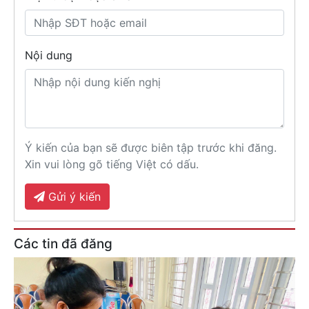
Nội dung
Ý kiến của bạn sẽ được biên tập trước khi đăng.
Xin vui lòng gõ tiếng Việt có dấu.
Gửi ý kiến
Các tin đã đăng