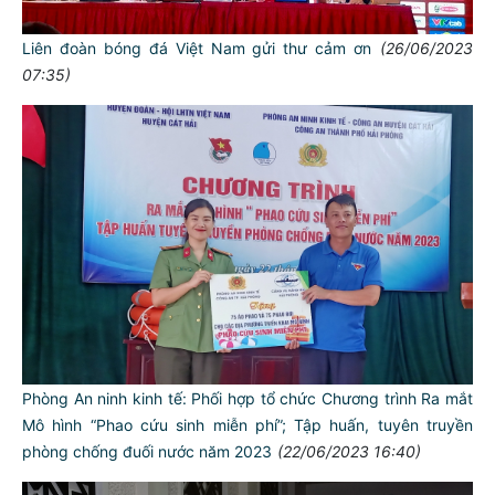
Liên đoàn bóng đá Việt Nam gửi thư cảm ơn
(26/06/2023
07:35)
Phòng An ninh kinh tế: Phối hợp tổ chức Chương trình Ra mắt
Mô hình “Phao cứu sinh miễn phí”; Tập huấn, tuyên truyền
phòng chống đuối nước năm 2023
(22/06/2023 16:40)