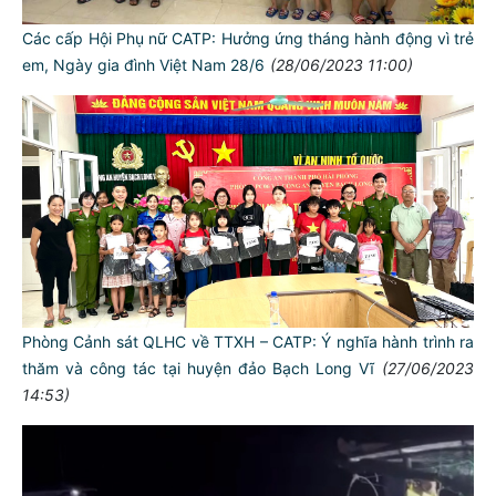
Các cấp Hội Phụ nữ CATP: Hưởng ứng tháng hành động vì trẻ
em, Ngày gia đình Việt Nam 28/6
(28/06/2023 11:00)
Phòng Cảnh sát QLHC về TTXH – CATP: Ý nghĩa hành trình ra
thăm và công tác tại huyện đảo Bạch Long Vĩ
(27/06/2023
14:53)