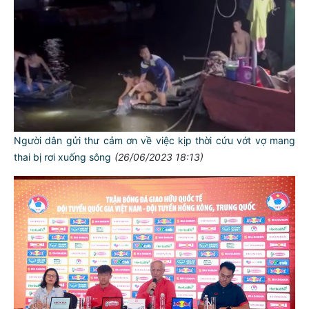
Người dân gửi thư cảm ơn về việc kịp thời cứu vớt vợ mang
thai bị rơi xuống sông
(26/06/2023 18:13)