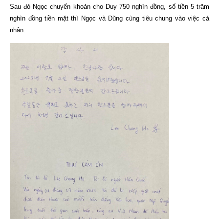
Sau đó
Ngọc chuyển khoản cho Duy 750 nghìn đồng, số tiền 5 trăm
nghìn đồng tiền mặt thì Ngọc và Dũng cùng tiêu chung vào việc cá
nhân.