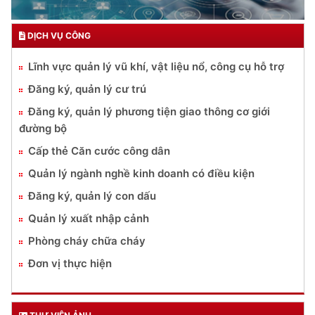
DỊCH VỤ CÔNG
Lĩnh vực quản lý vũ khí, vật liệu nổ, công cụ hỗ trợ
Đăng ký, quản lý cư trú
Đăng ký, quản lý phương tiện giao thông cơ giới
đường bộ
Cấp thẻ Căn cước công dân
Quản lý ngành nghề kinh doanh có điều kiện
Đăng ký, quản lý con dấu
Quản lý xuất nhập cảnh
Phòng cháy chữa cháy
Đơn vị thực hiện