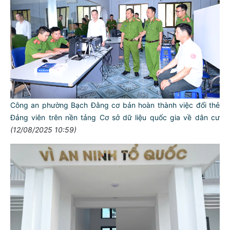
Công an phường Bạch Đằng cơ bản hoàn thành việc đổi thẻ
Đảng viên trên nền tảng Cơ sở dữ liệu quốc gia về dân cư
(12/08/2025 10:59)