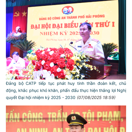
Đảng bộ CATP tiếp tục phát huy tinh thần đoàn kết, chủ
động, khắc phục khó khăn, phấn đấu thực hiện thắng lợi Nghị
quyết Đại hội nhiệm kỳ 2025 - 2030
(07/08/2025 18:59)