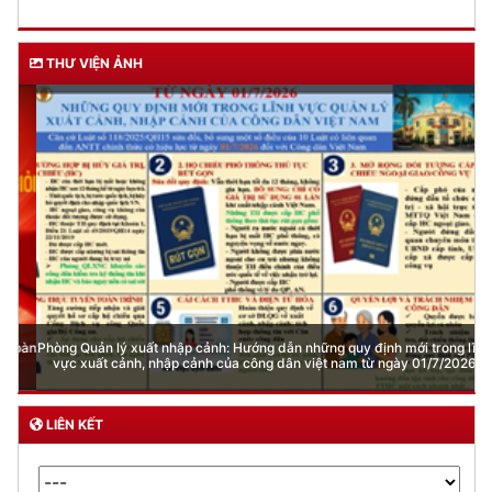
THƯ VIỆN ẢNH
Phòng Quản lý xuất nhập cảnh: Hướng dẫn những quy định mới trong lĩnh
vực xuất cảnh, nhập cảnh của công dân việt nam từ ngày 01/7/2026
LIÊN KẾT