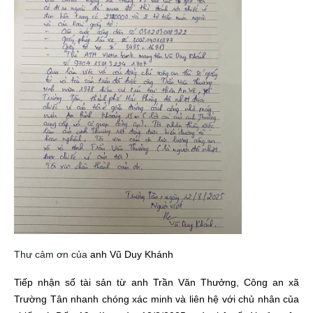
Thư cảm ơn của
anh Vũ Duy Khánh
Tiếp nhận số tài sản từ anh Trần Văn Thưởng, Công an xã
Trường Tân nhanh chóng xác minh và liên hệ với chủ nhân của