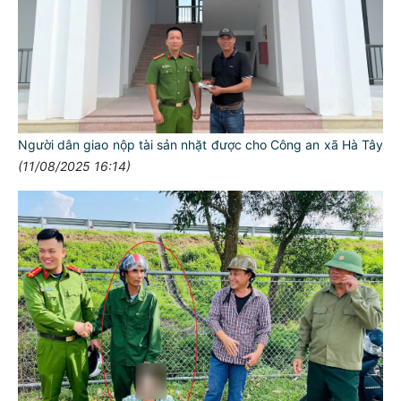
Người dân giao nộp tài sản nhặt được cho Công an xã Hà Tây
(11/08/2025 16:14)