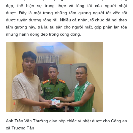
đẹp, thể hiện sự trung thực và lòng tốt của người nhặt
được. Đây là một trong những tấm gương người tốt việc tốt
được tuyên dương rộng rãi. Nhiều cá nhân, tổ chức đã noi theo
tấm gương này, trả lại tài sản cho người mất, góp phần lan tỏa
những hành động đẹp trong cộng đồng.
Anh Trần Văn Thưởng giao nộp chiếc ví nhặt được cho Công an
xã Trường Tân