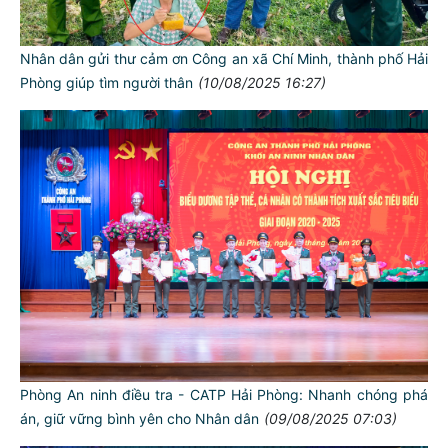
Nhân dân gửi thư cảm ơn Công an xã Chí Minh, thành phố Hải
Phòng giúp tìm người thân
(10/08/2025 16:27)
Phòng An ninh điều tra - CATP Hải Phòng: Nhanh chóng phá
án, giữ vững bình yên cho Nhân dân
(09/08/2025 07:03)