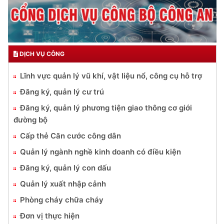
DỊCH VỤ CÔNG
Lĩnh vực quản lý vũ khí, vật liệu nổ, công cụ hỗ trợ
Đăng ký, quản lý cư trú
Đăng ký, quản lý phương tiện giao thông cơ giới
đường bộ
Cấp thẻ Căn cước công dân
Quản lý ngành nghề kinh doanh có điều kiện
Đăng ký, quản lý con dấu
Quản lý xuất nhập cảnh
Phòng cháy chữa cháy
Đơn vị thực hiện