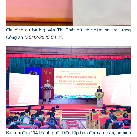
Gia đình cụ bà Nguyễn Thị Chắt gửi thư cảm ơn lực lượng
Công an
(30/12/2020 04:21)
Ban chỉ đạo 114 thành phố: Diễn tập bảo đảm an toàn, an ninh