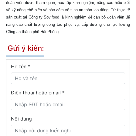
đoàn viên được tham quan, học tập kinh nghiệm, nâng cao hiểu biết
về kỹ năng chế biến và bảo đảm vệ sinh an toàn lao động. Từ thực tế
sản xuất tại Công ty Sovifood là kinh nghiệm để cán bộ đoàn viên để
nâng cao chất lượng công tác phục vụ, cấp dưỡng cho lực lượng
Công an thành phố Hải Phòng.
Gửi ý kiến:
Họ tên
*
Điện thoại hoặc email *
Nội dung