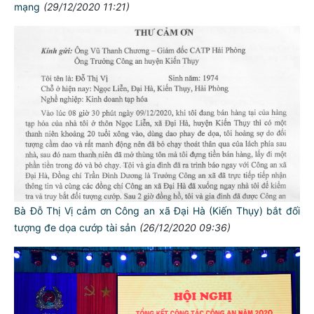
mạng
(29/12/2020 11:21)
Bà Đỗ Thị Vị cảm ơn Công an xã Đại Hà (Kiến Thụy) bắt đối
tượng đe dọa cướp tài sản
(26/12/2020 09:36)