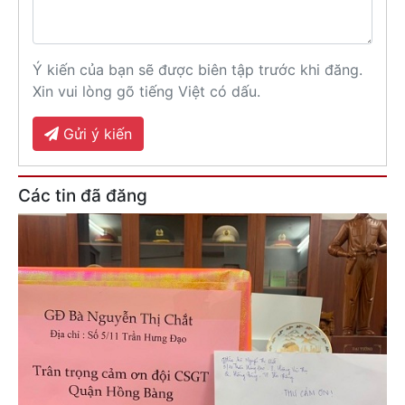
Ý kiến của bạn sẽ được biên tập trước khi đăng.
Xin vui lòng gõ tiếng Việt có dấu.
Gửi ý kiến
Các tin đã đăng