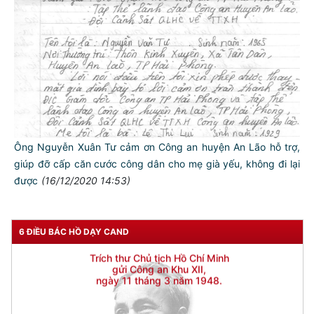
Ông Nguyễn Xuân Tư cảm ơn Công an huyện An Lão hỗ trợ,
giúp đỡ cấp căn cước công dân cho mẹ già yếu, không đi lại
được
(16/12/2020 14:53)
6 ĐIỀU BÁC HỒ DẠY CAND