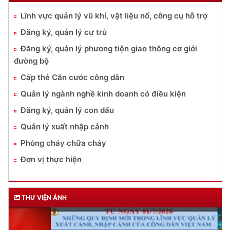
Lĩnh vực quản lý vũ khí, vật liệu nổ, công cụ hỗ trợ
Đăng ký, quản lý cư trú
Đăng ký, quản lý phương tiện giao thông cơ giới
đường bộ
Cấp thẻ Căn cước công dân
Quản lý ngành nghề kinh doanh có điều kiện
Đăng ký, quản lý con dấu
Quản lý xuất nhập cảnh
Phòng cháy chữa cháy
Đơn vị thực hiện
THƯ VIỆN ẢNH