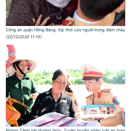
Công an quận Hồng Bàng: Kịp thời cứu người trong đám cháy
(22/12/2020 11:15)
Phòng Cảnh sát đường thủy: Tuyên truyền pháp luật an toàn