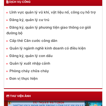
DỊCH VỤ CÔNG
Lĩnh vực quản lý vũ khí, vật liệu nổ, công cụ hỗ trợ
Đăng ký, quản lý cư trú
Đăng ký, quản lý phương tiện giao thông cơ giới
đường bộ
Cấp thẻ Căn cước công dân
Quản lý ngành nghề kinh doanh có điều kiện
Đăng ký, quản lý con dấu
Quản lý xuất nhập cảnh
Phòng cháy chữa cháy
Đơn vị thực hiện
THƯ VIỆN ẢNH