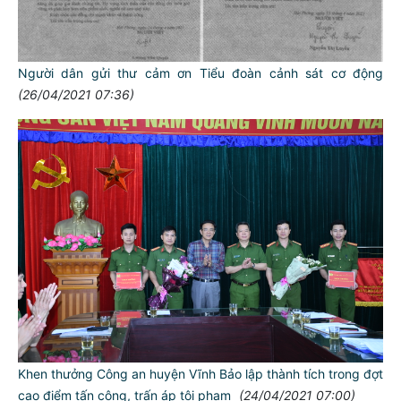
Người dân gửi thư cảm ơn Tiểu đoàn cảnh sát cơ động
(26/04/2021 07:36)
Khen thưởng Công an huyện Vĩnh Bảo lập thành tích trong đợt
cao điểm tấn công, trấn áp tội phạm
(24/04/2021 07:00)