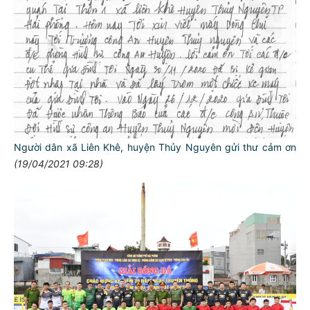
Người dân xã Liên Khê, huyện Thủy Nguyên gửi thư cảm ơn
(19/04/2021 09:28)