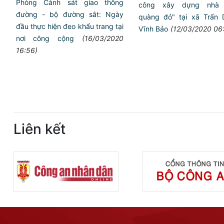
Phòng Cảnh sát giao thông
công xây dựng nhà
đường - bộ đường sắt: Ngày
quàng đỏ" tại xã Trấn
đầu thực hiện đeo khẩu trang tại
Vĩnh Bảo
(12/03/2020 06
nơi công cộng
(16/03/2020
16:56)
Liên kết