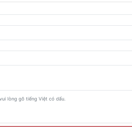
vui lòng gõ tiếng Việt có dấu.