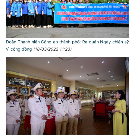
Đoàn Thanh niên Công an thành phố: Ra quân Ngày chiến sỹ
vì cộng đồng
(18/03/2023 11:23)