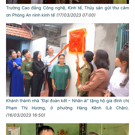
Trường Cao đẳng Công nghệ, Kinh tế, Thủy sản gửi thư cảm
ơn Phòng An ninh kinh tế
(17/03/2023 07:00)
Khánh thành nhà “Đại đoàn kết – Nhân ái” tặng hộ gia đình chị
Phạm Thị Hương, ở phường Hàng Kênh (Lê Chân).
(16/03/2023 16:50)