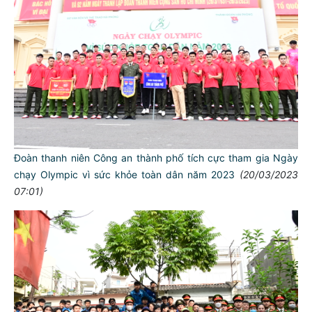
Đoàn thanh niên Công an thành phố tích cực tham gia Ngày
chạy Olympic vì sức khỏe toàn dân năm 2023
(20/03/2023
07:01)