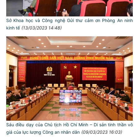
Sở Khoa học và Công nghệ Gửi thư cảm ơn Phòng An ninh
kinh tế
(13/03/2023 14:48)
Sáu điều dạy của Chủ tịch Hồ Chí Minh – Di sản tinh thần vô
giá của lực lượng Công an nhân dân
(09/03/2023 16:03)