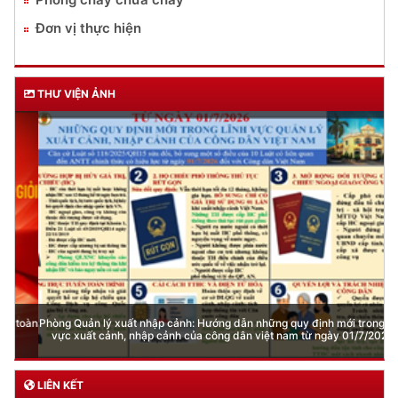
Đơn vị thực hiện
THƯ VIỆN ẢNH
Phòng Quản lý xuất nhập cảnh: Hướng dẫn những quy định mới trong lĩnh
vực xuất cảnh, nhập cảnh của công dân việt nam từ ngày 01/7/2026
LIÊN KẾT