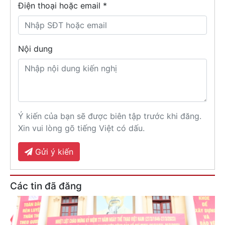
Điện thoại hoặc email *
Nội dung
Ý kiến của bạn sẽ được biên tập trước khi đăng.
Xin vui lòng gõ tiếng Việt có dấu.
Gửi ý kiến
Các tin đã đăng