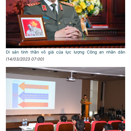
Di sản tinh thần vô giá của lực lượng Công an nhân dân
(14/03/2023 07:00)