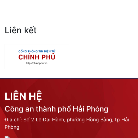
Liên kết
LIÊN HỆ
Công an thành phố Hải Phòng
Địa chỉ: Số 2 Lê Đại Hành, phường Hồng Bàng, tp Hải
Phòng