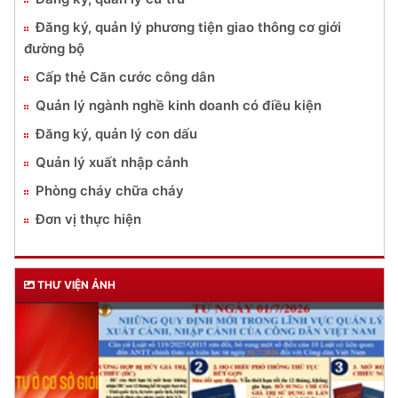
Đăng ký, quản lý phương tiện giao thông cơ giới
đường bộ
Cấp thẻ Căn cước công dân
Quản lý ngành nghề kinh doanh có điều kiện
Đăng ký, quản lý con dấu
Quản lý xuất nhập cảnh
Phòng cháy chữa cháy
Đơn vị thực hiện
THƯ VIỆN ẢNH