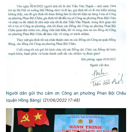
Người dân gửi thư cảm ơn Công an phường Phan Bội Châu
(quận Hồng Bàng)
(21/06/2022 17:48)