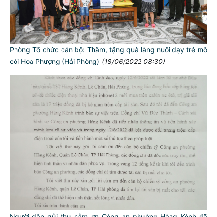
Phòng Tổ chức cán bộ: Thăm, tặng quà làng nuôi dạy trẻ mồ
côi Hoa Phượng (Hải Phòng)
(18/06/2022 08:30)
Người dân gửi thư cảm ơn Công an phường Hàng Kênh đã