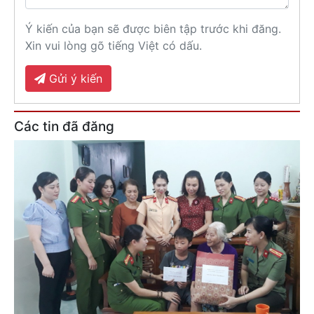
Ý kiến của bạn sẽ được biên tập trước khi đăng.
Xin vui lòng gõ tiếng Việt có dấu.
Gửi ý kiến
Các tin đã đăng