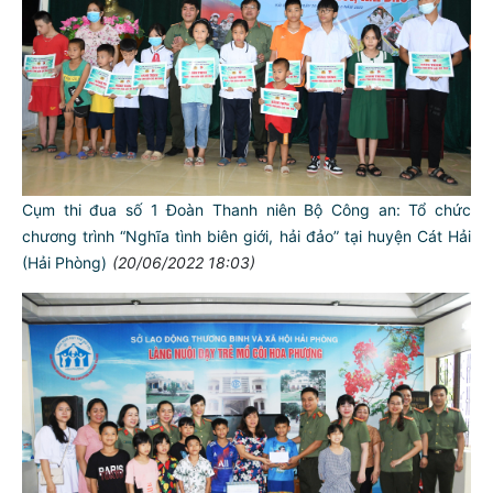
Cụm thi đua số 1 Đoàn Thanh niên Bộ Công an: Tổ chức
chương trình “Nghĩa tình biên giới, hải đảo” tại huyện Cát Hải
(Hải Phòng)
(20/06/2022 18:03)