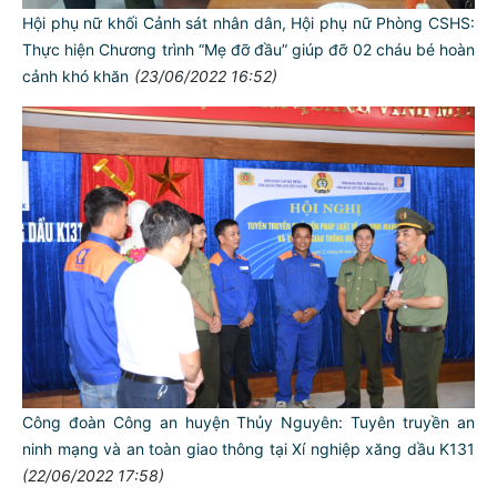
Hội phụ nữ khối Cảnh sát nhân dân, Hội phụ nữ Phòng CSHS:
Thực hiện Chương trình “Mẹ đỡ đầu” giúp đỡ 02 cháu bé hoàn
cảnh khó khăn
(23/06/2022 16:52)
Công đoàn Công an huyện Thủy Nguyên: Tuyên truyền an
ninh mạng và an toàn giao thông tại Xí nghiệp xăng dầu K131
(22/06/2022 17:58)