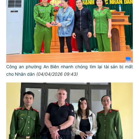
Công an phường An Biên nhanh chóng tìm lại tài sản bị mất
cho Nhân dân
(04/04/2026 09:43)