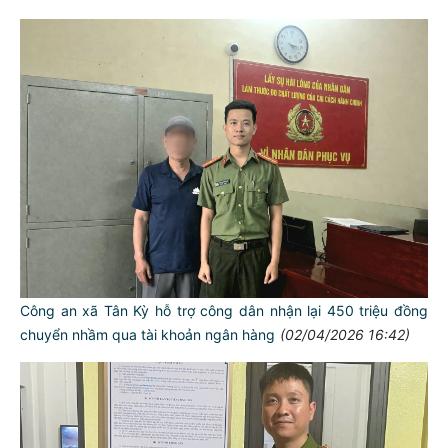
Công an xã Tân Kỳ hỗ trợ công dân nhận lại 450 triệu đồng
chuyển nhầm qua tài khoản ngân hàng
(02/04/2026 16:42)