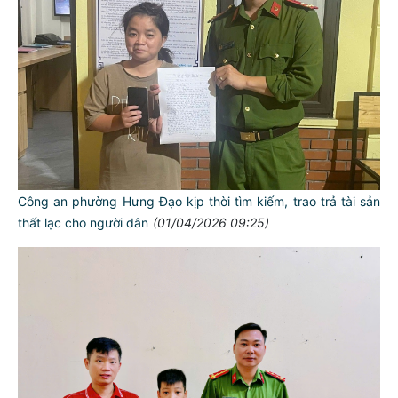
Công an phường Hưng Đạo kịp thời tìm kiếm, trao trả tài sản
thất lạc cho người dân
(01/04/2026 09:25)