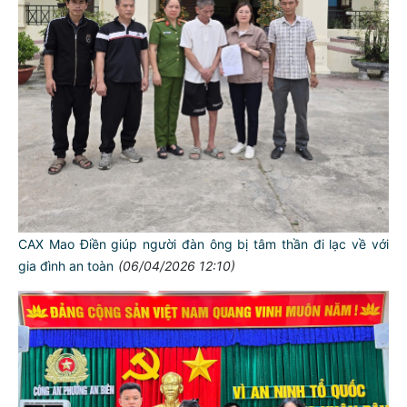
CAX Mao Điền giúp người đàn ông bị tâm thần đi lạc về với
gia đình an toàn
(06/04/2026 12:10)