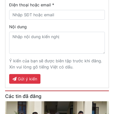
Điện thoại hoặc email *
Nội dung
Ý kiến của bạn sẽ được biên tập trước khi đăng.
Xin vui lòng gõ tiếng Việt có dấu.
Gửi ý kiến
Các tin đã đăng