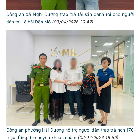
Công an xã Nghi Dương trao trả tài sản đánh rơi cho người
dân tại Lễ hội Đền Mõ
(03/04/2026 20:42)
Công an phường Hải Dương hỗ trợ người dân trao trả hơn 170
triệu đồng do chuyển khoản nhầm
(02/04/2026 16:52)