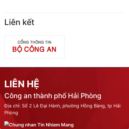
Liên kết
LIÊN HỆ
Công an thành phố Hải Phòng
Địa chỉ: Số 2 Lê Đại Hành, phường Hồng Bàng, tp Hải
Phòng