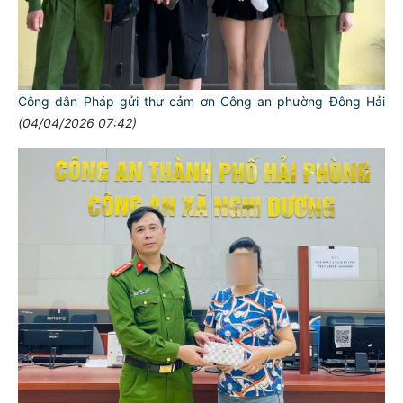
Công dân Pháp gửi thư cảm ơn Công an phường Đông Hải
(04/04/2026 07:42)