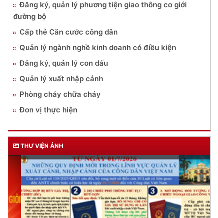
Đăng ký, quản lý phương tiện giao thông cơ giới
đường bộ
Cấp thẻ Căn cước công dân
Quản lý ngành nghề kinh doanh có điều kiện
Đăng ký, quản lý con dấu
Quản lý xuất nhập cảnh
Phòng cháy chữa cháy
Đơn vị thực hiện
THƯ VIỆN ẢNH