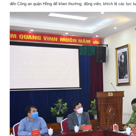
đến Công an quận Hồng để khen thưởng, động viên, khích lệ các lực lư