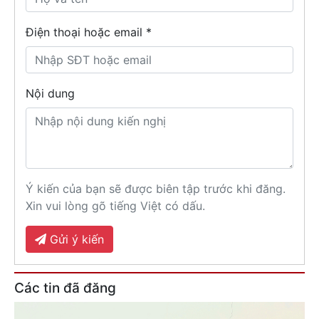
Điện thoại hoặc email *
Nội dung
Ý kiến của bạn sẽ được biên tập trước khi đăng.
Xin vui lòng gõ tiếng Việt có dấu.
Gửi ý kiến
Các tin đã đăng