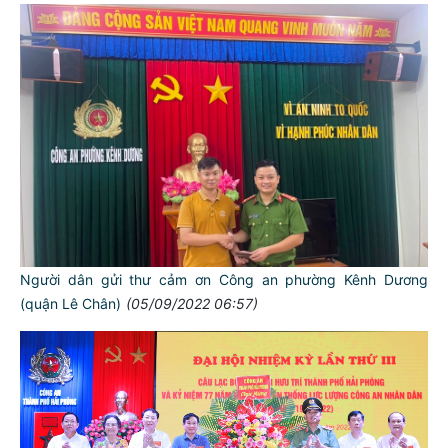
Người dân gửi thư cảm ơn Công an phường Kênh Dương
(quận Lê Chân)
(05/09/2022 06:57)