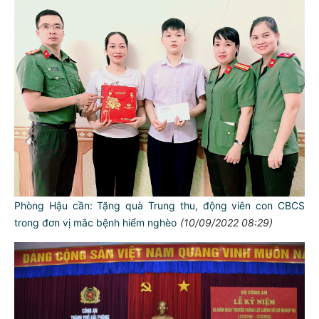
Phòng Hậu cần: Tặng quà Trung thu, động viên con CBCS
trong đơn vị mắc bệnh hiểm nghèo
(10/09/2022 08:29)