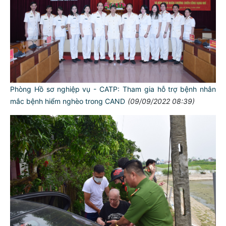
Phòng Hồ sơ nghiệp vụ - CATP: Tham gia hỗ trợ bệnh nhân
mắc bệnh hiểm nghèo trong CAND
(09/09/2022 08:39)