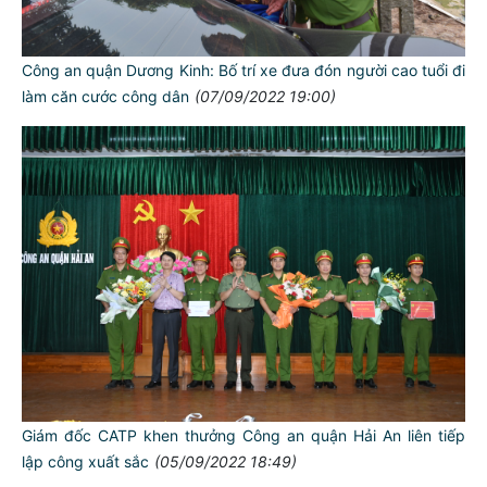
Công an quận Dương Kinh: Bố trí xe đưa đón người cao tuổi đi
làm căn cước công dân
(07/09/2022 19:00)
Giám đốc CATP khen thưởng Công an quận Hải An liên tiếp
lập công xuất sắc
(05/09/2022 18:49)